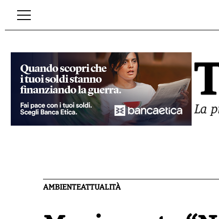
AMBIENTE
ATTUALITÀ