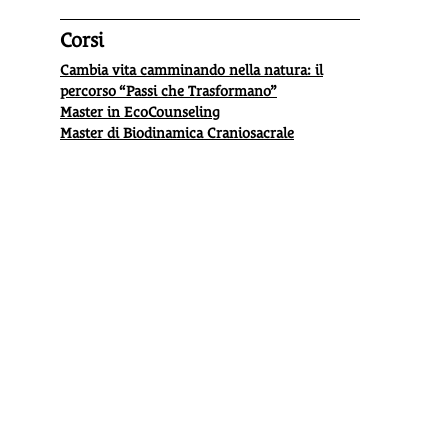
Corsi
Cambia vita camminando nella natura: il
percorso “Passi che Trasformano”
Master in EcoCounseling
Master di Biodinamica Craniosacrale