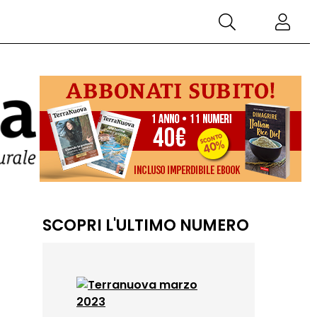
SCOPRI L'ULTIMO NUMERO