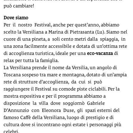
può cambiare!
Dove siamo
Per il nostro Festival, anche per quest’anno, abbiamo
scelto la Versiliana a Marina di Pietrasanta (Lu). Siamo nel
cuore di una pineta, a soli cento metri dalla spiaggia, in
una zona facilmente accessibile e dotata di un’ottima rete
di accoglienza turistica, ideale per una
eco-vacanza
di
relax per tutta la famiglia.
La Versiliana prende il nome da Versilia, un angolo di
Toscana sospeso tra mare e montagna, dotato di un’ampia
rete di strutture d’accoglienza, da cui si può
raggiungere il Festival su comode piste ciclabili. Per la
mostra espositiva e per il programma abbiamo a
disposizione la villa dove soggiornò Gabriele
D’Annunzio con Eleonora Duse, gli spazi esterni del
famoso Caffè della Versiliana, luogo di prestigio e di
cultura dove si incontrano ogni estate i personaggi più
celebri.