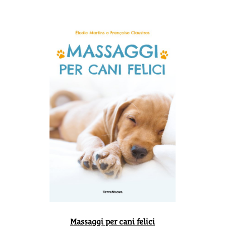
Massaggi per cani felici