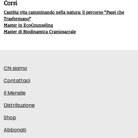
Corsi
Cambia vita camminando nella natura: il percorso “Passi che
Trasformano”
Master in EcoCounseling
Master di Biodinamica Craniosacrale
Chi siamo
Contattaci
Il Mensile
Distribuzione
Shop
Abbonati