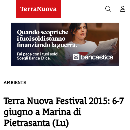
AMBIENTE
Terra Nuova Festival 2015: 6-7
giugno a Marina di
Pietrasanta (Lu)