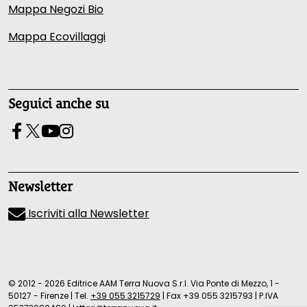
Mappa Negozi Bio
Mappa Ecovillaggi
Seguici anche su
Newsletter
Iscriviti alla Newsletter
© 2012 - 2026 Editrice AAM Terra Nuova S.r.l. Via Ponte di Mezzo, 1 -
50127 - Firenze
|
Tel.
+39 055 3215729
|
Fax +39 055 3215793
|
P.IVA