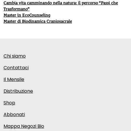
Cambia vita camminando nella natura: il percorso “Passi che
Trasformano”
Master in EcoCounseling
Master di Biodinamica Craniosacrale
Chi siamo
Contattaci
Il Mensile
Distribuzione
Shop
Abbonati
Mappa Negozi Bio