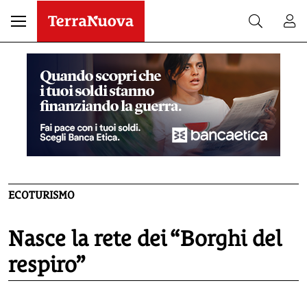
ECOTURISMO
Nasce la rete dei “Borghi del
respiro”