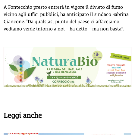
A Fontecchio presto entrerà in vigore il divieto di fumo
vicino agli uffici pubblici, ha anticipato il sindaco Sabrina
Ciancone. “Da qualsiasi punto del paese ci affacciamo
vediamo verde intorno a noi – ha detto – ma non basta”.
Leggi anche