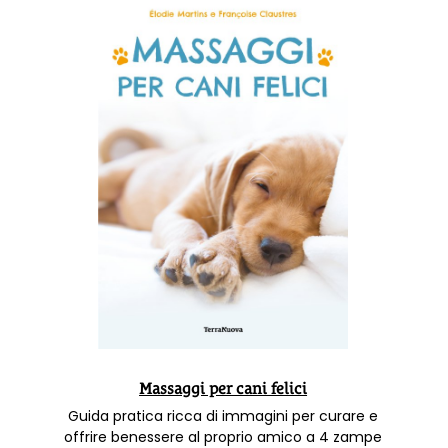
Massaggi per cani felici
Guida pratica ricca di immagini per curare e
offrire benessere al proprio amico a 4 zampe