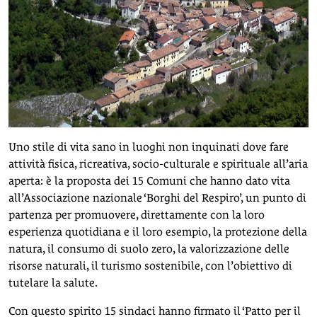
Uno stile di vita sano in luoghi non inquinati dove fare
attività fisica, ricreativa, socio-culturale e spirituale all’aria
aperta: è la proposta dei 15 Comuni che hanno dato vita
all’Associazione nazionale ‘Borghi del Respiro’, un punto di
partenza per promuovere, direttamente con la loro
esperienza quotidiana e il loro esempio, la protezione della
natura, il consumo di suolo zero, la valorizzazione delle
risorse naturali, il turismo sostenibile, con l’obiettivo di
tutelare la salute.
Con questo spirito 15 sindaci hanno firmato il ‘Patto per il