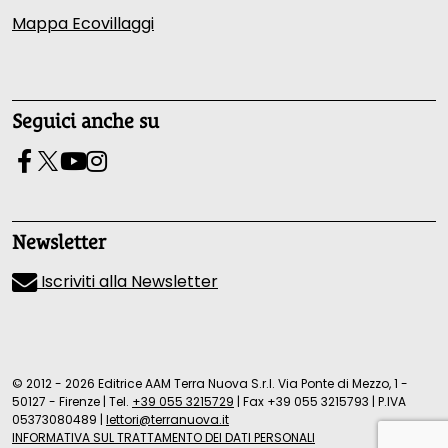
Mappa Ecovillaggi
Seguici anche su
Newsletter
Iscriviti alla Newsletter
© 2012 - 2026 Editrice AAM Terra Nuova S.r.l. Via Ponte di Mezzo, 1 -
50127 - Firenze
|
Tel.
+39 055 3215729
|
Fax +39 055 3215793
|
P.IVA
05373080489
|
lettori@terranuova.it
INFORMATIVA SUL TRATTAMENTO DEI DATI PERSONALI