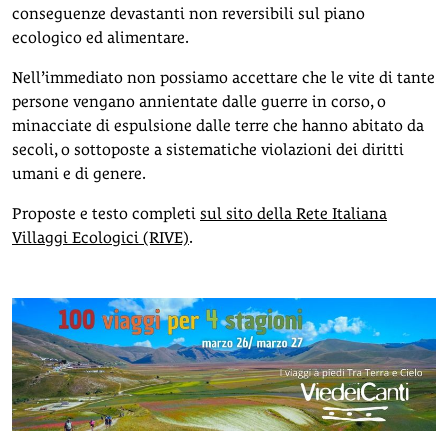
conseguenze devastanti non reversibili sul piano
ecologico ed alimentare.
Nell’immediato non possiamo accettare che le vite di tante
persone vengano annientate dalle guerre in corso, o
minacciate di espulsione dalle terre che hanno abitato da
secoli, o sottoposte a sistematiche violazioni dei diritti
umani e di genere.
Proposte e testo completi
sul sito della Rete Italiana
Villaggi Ecologici (RIVE)
.