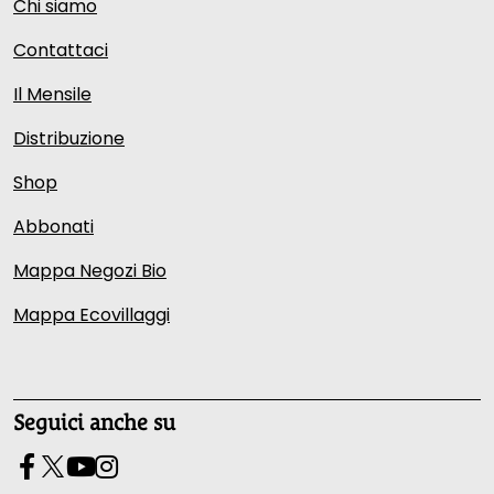
Chi siamo
Contattaci
Il Mensile
Distribuzione
Shop
Abbonati
Mappa Negozi Bio
Mappa Ecovillaggi
Seguici anche su