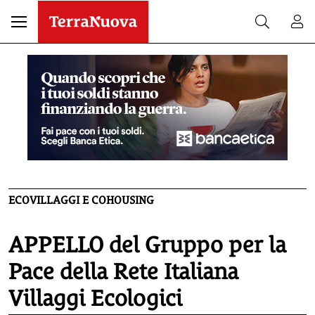
ECOVILLAGGI E COHOUSING
APPELLO del Gruppo per la
Pace della Rete Italiana
Villaggi Ecologici