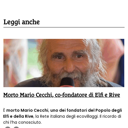
Leggi anche
Morto Mario Cecchi, co-fondatore di Elfi e Rive
È
morto Mario Cecchi
,
uno dei fondatori del Popolo degli
Elfi e della Rive
, la Rete italiana degli ecovillaggi. Il ricordo di
chi l’ha conosciuto.