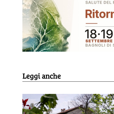
Leggi anche