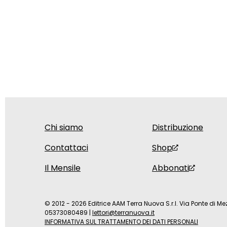
Chi siamo
Distribuzione
Contattaci
Shop
Il Mensile
Abbonati
© 2012 - 2026 Editrice AAM Terra Nuova S.r.l. Via Ponte di Mez
05373080489
|
lettori@terranuova.it
INFORMATIVA SUL TRATTAMENTO DEI DATI PERSONALI