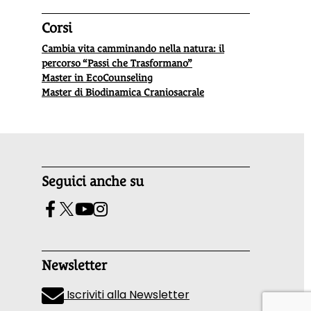
Corsi
Cambia vita camminando nella natura: il
percorso “Passi che Trasformano”
Master in EcoCounseling
Master di Biodinamica Craniosacrale
Seguici anche su
Newsletter
Iscriviti alla Newsletter