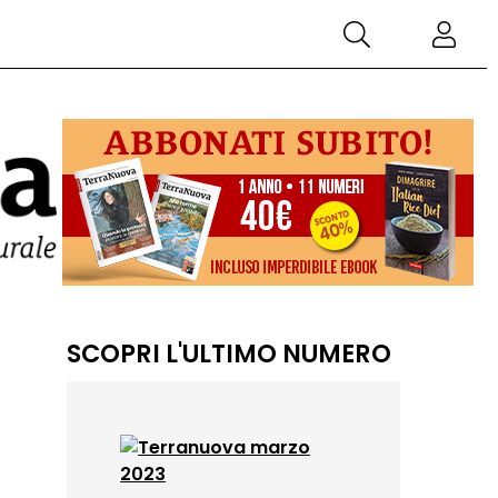
SCOPRI L'ULTIMO NUMERO