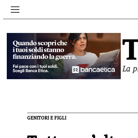
GENITORI E FIGLI