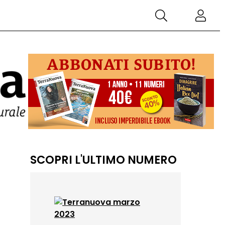
SCOPRI L'ULTIMO NUMERO