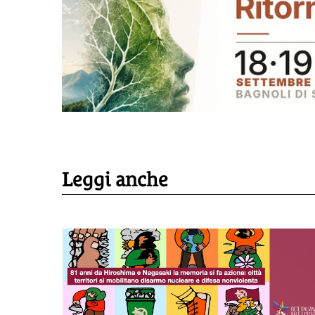
Leggi anche