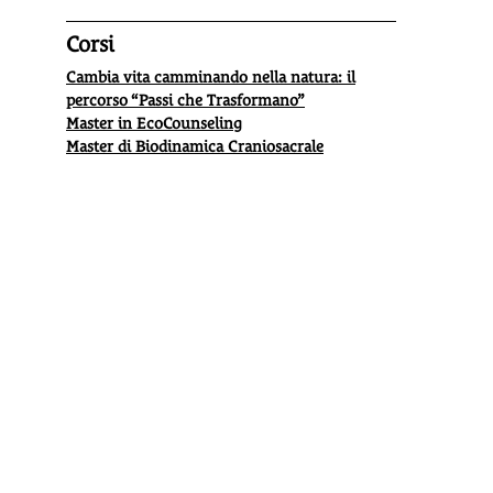
Corsi
Cambia vita camminando nella natura: il
percorso “Passi che Trasformano”
Master in EcoCounseling
Master di Biodinamica Craniosacrale