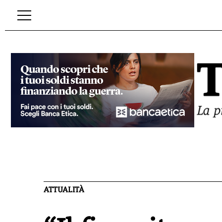
ATTUALITÀ