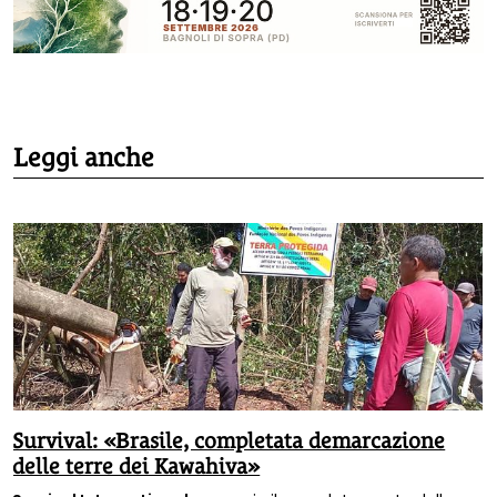
Leggi anche
Survival: «Brasile, completata demarcazione
delle terre dei Kawahiva»