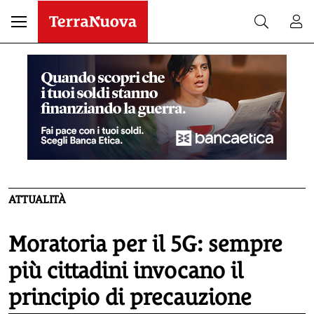
ATTUALITÀ
Moratoria per il 5G: sempre
più cittadini invocano il
principio di precauzione