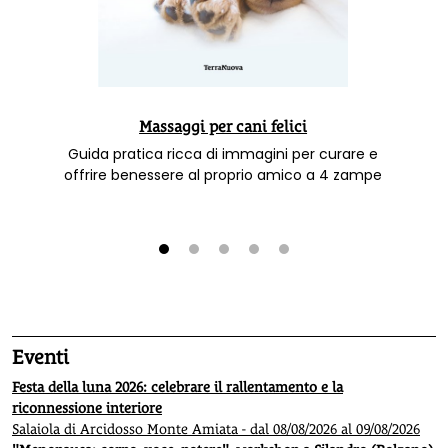
Massaggi per cani felici
Guida pratica ricca di immagini per curare e
offrire benessere al proprio amico a 4 zampe
1
2
3
4
5
Eventi
Festa della luna 2026: celebrare il rallentamento e la
riconnessione interiore
Salaiola di Arcidosso Monte Amiata - dal 08/08/2026 al 09/08/2026