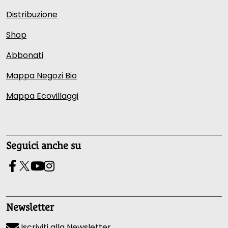
Distribuzione
Shop
Abbonati
Mappa Negozi Bio
Mappa Ecovillaggi
Seguici anche su
Newsletter
Iscriviti alla Newsletter