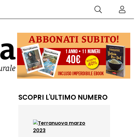
SCOPRI L'ULTIMO NUMERO