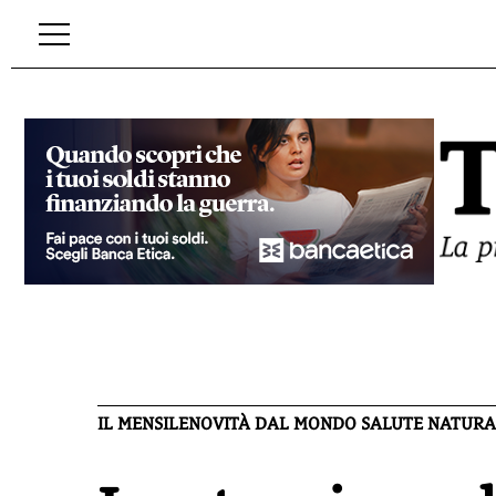
IL MENSILE
NOVITÀ DAL MONDO SALUTE NATURA