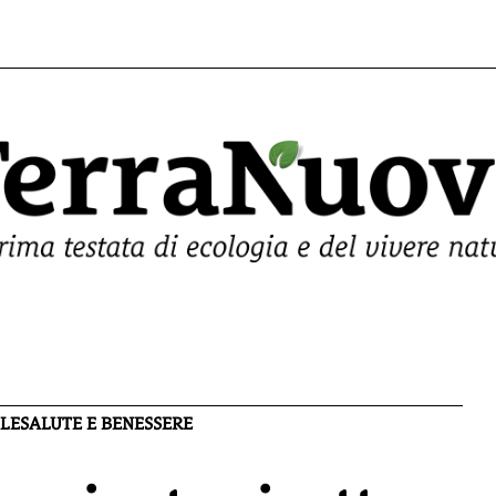
LE
SALUTE E BENESSERE