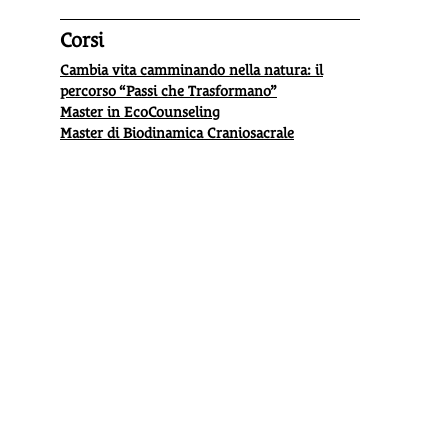
Corsi
Cambia vita camminando nella natura: il
percorso “Passi che Trasformano”
Master in EcoCounseling
Master di Biodinamica Craniosacrale