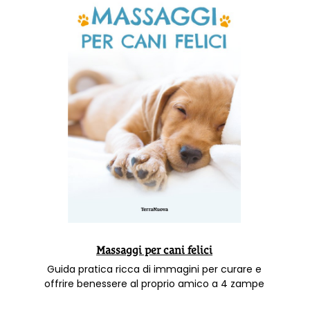
Massaggi per cani felici
Guida pratica ricca di immagini per curare e
offrire benessere al proprio amico a 4 zampe