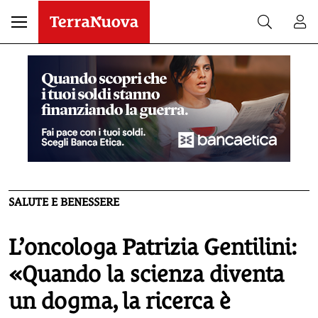
SALUTE E BENESSERE
L’oncologa Patrizia Gentilini:
«Quando la scienza diventa
un dogma, la ricerca è