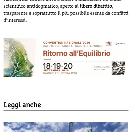
scientifico antidogmatico, aperto al
libero dibattito
,
trasparente e soprattutto il più possibile esente da conflitti
d’interessi.
Leggi anche