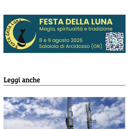
Leggi anche