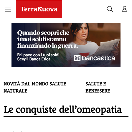
NOVITÀ DAL MONDO SALUTE
SALUTE E
NATURALE
BENESSERE
Le conquiste dell’omeopatia