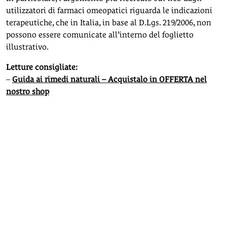
utilizzatori di farmaci omeopatici riguarda le indicazioni
terapeutiche, che in Italia, in base al D.Lgs. 219/2006, non
possono essere comunicate all’interno del foglietto
illustrativo.
Letture consigliate:
–
Guida ai rimedi naturali – Acquistalo in OFFERTA nel
nostro shop