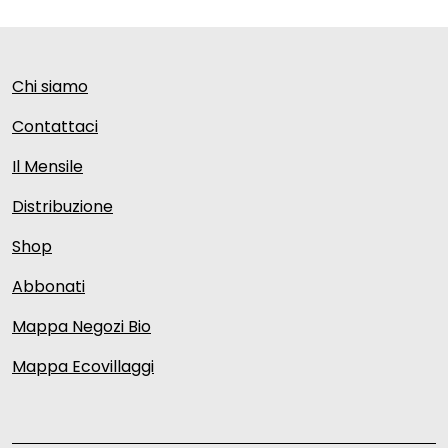
Chi siamo
Contattaci
Il Mensile
Distribuzione
Shop
Abbonati
Mappa Negozi Bio
Mappa Ecovillaggi