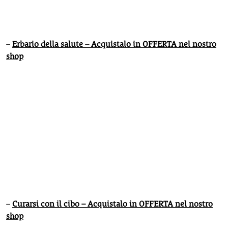
–
Erbario della salute – Acquistalo in OFFERTA nel nostro
shop
–
Curarsi con il cibo – Acquistalo in OFFERTA nel nostro
shop