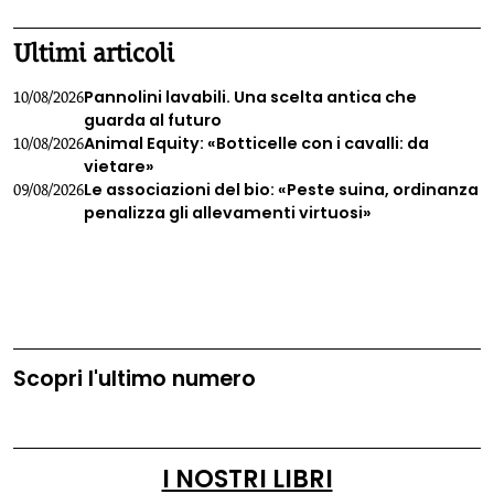
Ultimi articoli
Pannolini lavabili. Una scelta antica che
10/08/2026
guarda al futuro
Animal Equity: «Botticelle con i cavalli: da
10/08/2026
vietare»
Le associazioni del bio: «Peste suina, ordinanza
09/08/2026
penalizza gli allevamenti virtuosi»
Scopri l'ultimo numero
I NOSTRI LIBRI