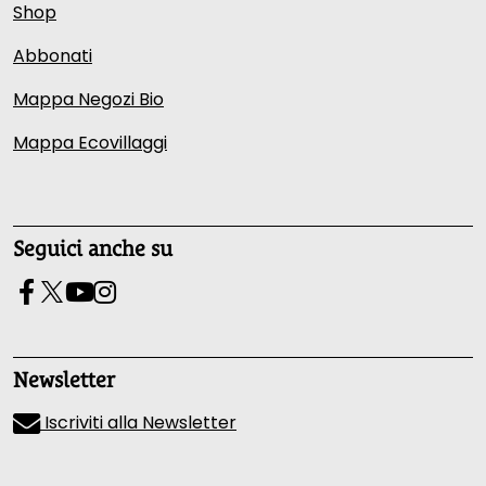
Shop
Abbonati
Mappa Negozi Bio
Mappa Ecovillaggi
Seguici anche su
Newsletter
Iscriviti alla Newsletter