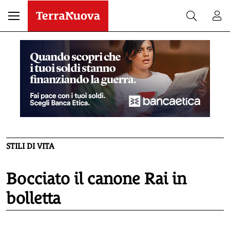
STILI DI VITA
Bocciato il canone Rai in
bolletta