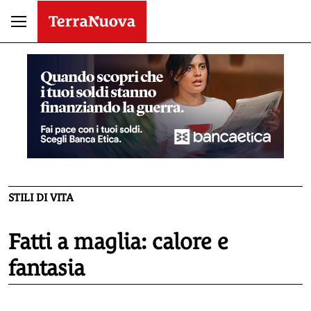
STILI DI VITA
Fatti a maglia: calore e
fantasia