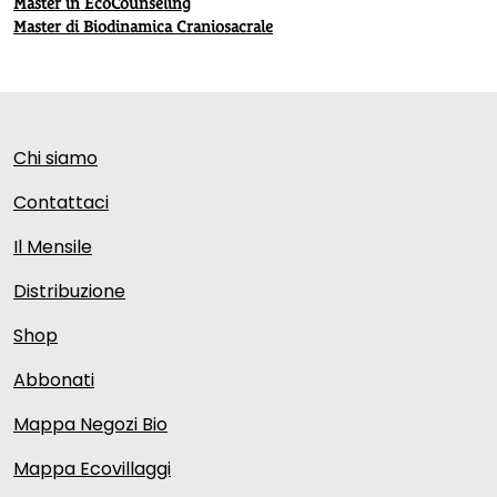
Master in EcoCounseling
Master di Biodinamica Craniosacrale
Chi siamo
Contattaci
Il Mensile
Distribuzione
Shop
Abbonati
Mappa Negozi Bio
Mappa Ecovillaggi