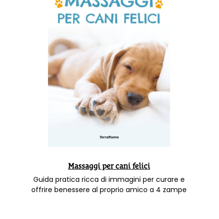
Massaggi per cani felici
Guida pratica ricca di immagini per curare e
offrire benessere al proprio amico a 4 zampe