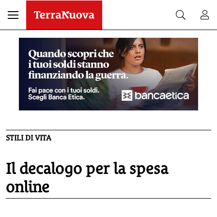
STILI DI VITA
Il decalogo per la spesa
online