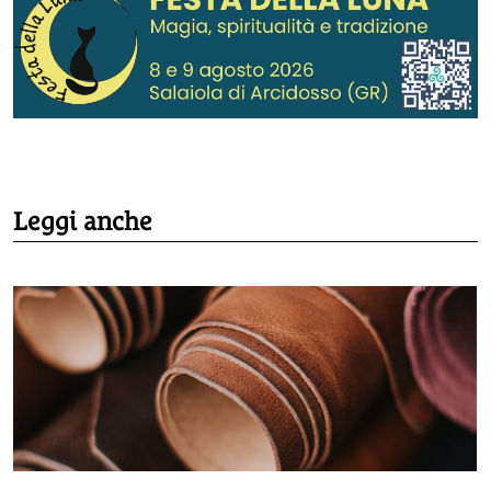
Leggi anche