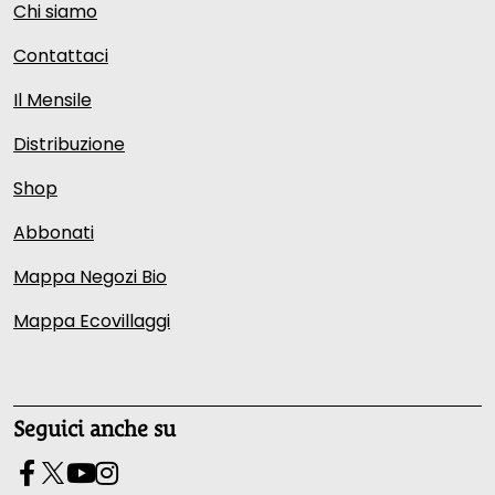
Chi siamo
Contattaci
Il Mensile
Distribuzione
Shop
Abbonati
Mappa Negozi Bio
Mappa Ecovillaggi
Seguici anche su