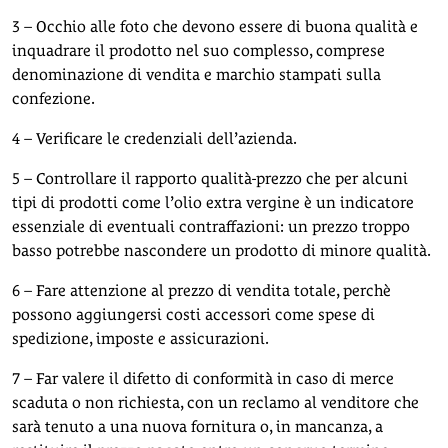
3 – Occhio alle foto che devono essere di buona qualità e
inquadrare il prodotto nel suo complesso, comprese
denominazione di vendita e marchio stampati sulla
confezione.
4 – Verificare le credenziali dell’azienda.
5 – Controllare il rapporto qualità-prezzo che per alcuni
tipi di prodotti come l’olio extra vergine è un indicatore
essenziale di eventuali contraffazioni: un prezzo troppo
basso potrebbe nascondere un prodotto di minore qualità.
6 – Fare attenzione al prezzo di vendita totale, perchè
possono aggiungersi costi accessori come spese di
spedizione, imposte e assicurazioni.
7 – Far valere il difetto di conformità in caso di merce
scaduta o non richiesta, con un reclamo al venditore che
sarà tenuto a una nuova fornitura o, in mancanza, a