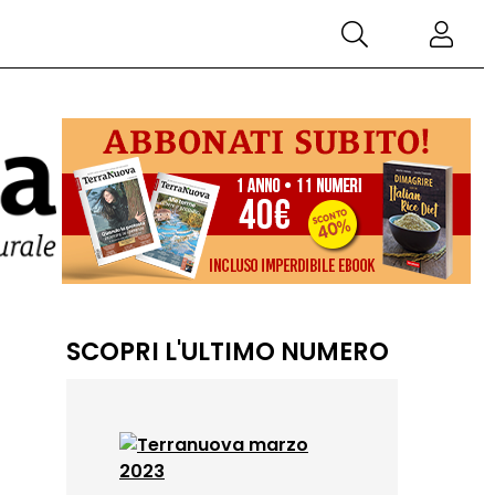
SCOPRI L'ULTIMO NUMERO