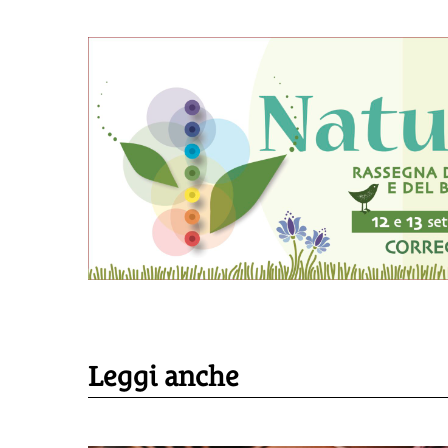
Leggi anche