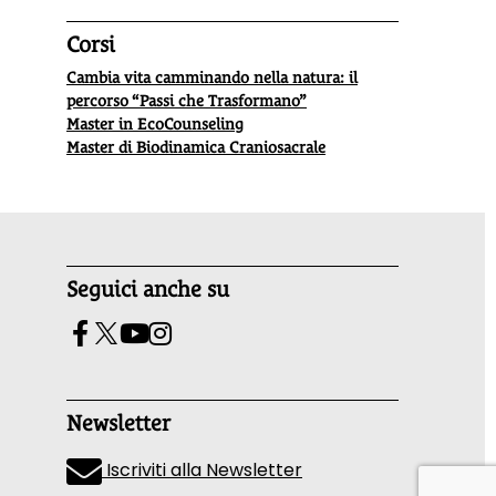
Corsi
Cambia vita camminando nella natura: il
percorso “Passi che Trasformano”
Master in EcoCounseling
Master di Biodinamica Craniosacrale
Seguici anche su
Newsletter
Iscriviti alla Newsletter