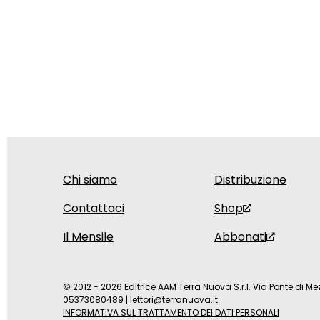
Chi siamo
Distribuzione
Contattaci
Shop
Il Mensile
Abbonati
© 2012 - 2026 Editrice AAM Terra Nuova S.r.l. Via Ponte di Mez
05373080489
|
lettori@terranuova.it
INFORMATIVA SUL TRATTAMENTO DEI DATI PERSONALI