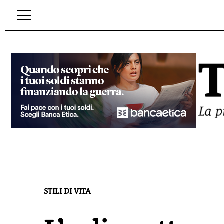
STILI DI VITA