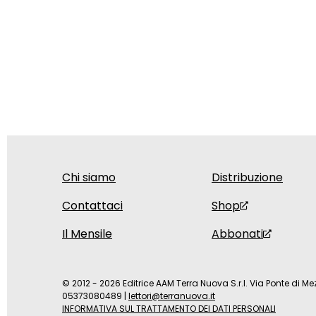
Chi siamo
Distribuzione
Contattaci
Shop
Il Mensile
Abbonati
© 2012 - 2026 Editrice AAM Terra Nuova S.r.l. Via Ponte di Mez
05373080489
|
lettori@terranuova.it
INFORMATIVA SUL TRATTAMENTO DEI DATI PERSONALI