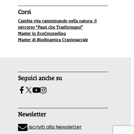
Corsi
Cambia vita camminando nella natura: il
percorso “Passi che Trasformano”
Master in EcoCounseling
Master di Biodinamica Craniosacrale
Seguici anche su
Newsletter
Iscriviti alla Newsletter