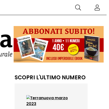
SCOPRI L'ULTIMO NUMERO