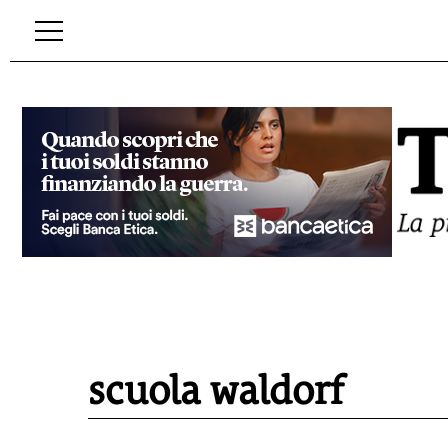
scuola waldorf