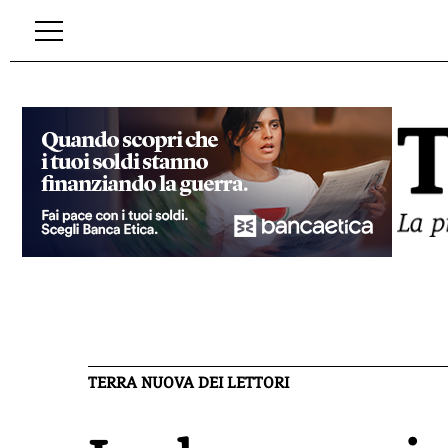
TERRA NUOVA DEI LETTORI