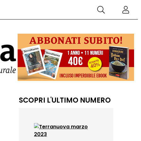
SCOPRI L'ULTIMO NUMERO