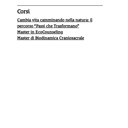
Corsi
Cambia vita camminando nella natura: il
percorso “Passi che Trasformano”
Master in EcoCounseling
Master di Biodinamica Craniosacrale