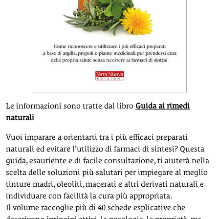
Le informazioni sono tratte dal libro
Guida ai rimedi
naturali
Vuoi imparare a orientarti tra i più efficaci preparati
naturali ed evitare l’utilizzo di farmaci di sintesi? Questa
guida, esauriente e di facile consultazione, ti aiuterà nella
scelta delle soluzioni più salutari per impiegare al meglio
tinture madri, oleoliti, macerati e altri derivati naturali e
individuare con facilità la cura più appropriata.
Il volume raccoglie più di 40 schede esplicative che