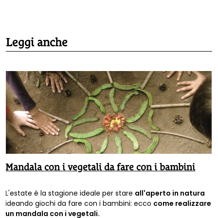
Leggi anche
Mandala con i vegetali da fare con i bambini
L'estate è la stagione ideale per stare
all'aperto in natura
ideando giochi da fare con i bambini: ecco
come realizzare
un mandala con i vegetali.