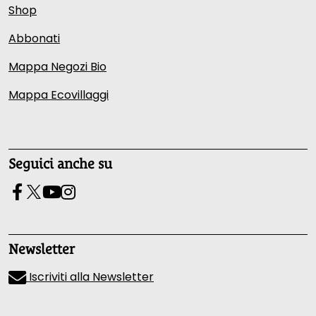
Shop
Abbonati
Mappa Negozi Bio
Mappa Ecovillaggi
Seguici anche su
Newsletter
Iscriviti alla Newsletter