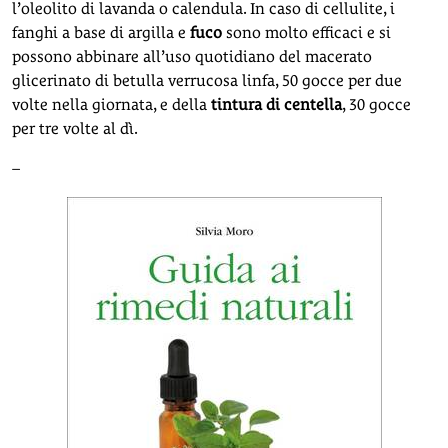
l’oleolito di lavanda o calendula. In caso di cellulite, i
fanghi a base di argilla e
fuco
sono molto efficaci e si
possono abbinare all’uso quotidiano del macerato
glicerinato di betulla verrucosa linfa, 50 gocce per due
volte nella giornata, e della
tintura di centella
, 30 gocce
per tre volte al dì.
–