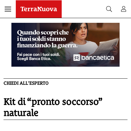
CHIEDI ALL'ESPERTO
Kit di “pronto soccorso”
naturale