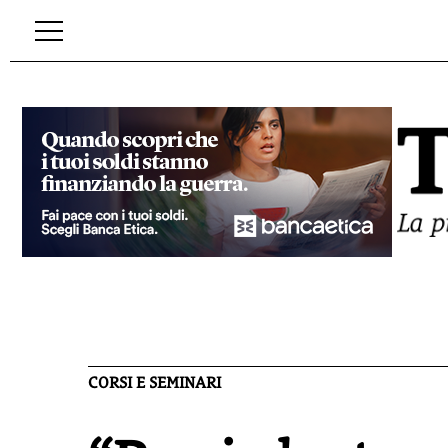
CORSI E SEMINARI