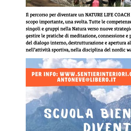
Il percorso per diventare un NATURE LIFE COACH è un
scopo importante, una svolta. Tutte le competenze 
singoli e gruppi nella Natura verso nuove strategie 
gestire le pratiche di meditazione, connessione e
del dialogo interno, destrutturazione e apertura 
nell’attività sportiva, nella disciplina del nordic w