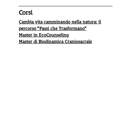
Corsi
Cambia vita camminando nella natura: il
percorso “Passi che Trasformano”
Master in EcoCounseling
Master di Biodinamica Craniosacrale