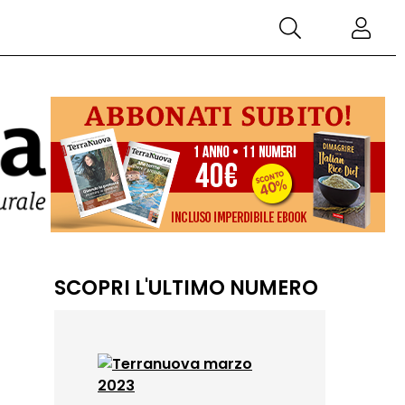
SCOPRI L'ULTIMO NUMERO