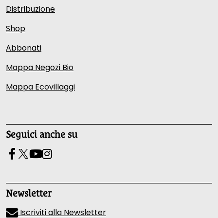
Distribuzione
Shop
Abbonati
Mappa Negozi Bio
Mappa Ecovillaggi
Seguici anche su
Newsletter
Iscriviti alla Newsletter