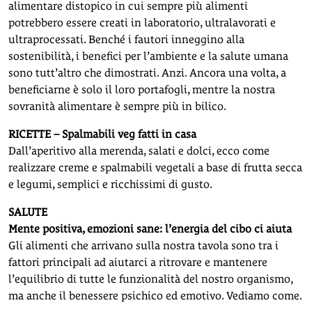
alimentare distopico in cui sempre più alimenti
potrebbero essere creati in laboratorio, ultralavorati e
ultraprocessati. Benché i fautori inneggino alla
sostenibilità, i benefici per l’ambiente e la salute umana
sono tutt’altro che dimostrati. Anzi. Ancora una volta, a
beneficiarne è solo il loro portafogli, mentre la nostra
sovranità alimentare è sempre più in bilico.
RICETTE – Spalmabili veg fatti in casa
Dall’aperitivo alla merenda, salati e dolci, ecco come
realizzare creme e spalmabili vegetali a base di frutta secca
e legumi, semplici e ricchissimi di gusto.
SALUTE
Mente positiva, emozioni sane: l’energia del cibo ci aiuta
Gli alimenti che arrivano sulla nostra tavola sono tra i
fattori principali ad aiutarci a ritrovare e mantenere
l’equilibrio di tutte le funzionalità del nostro organismo,
ma anche il benessere psichico ed emotivo. Vediamo come.