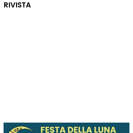
RIVISTA