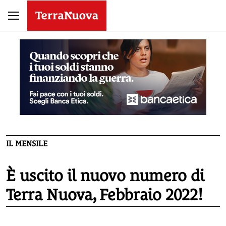
IL MENSILE
È uscito il nuovo numero di
Terra Nuova, Febbraio 2022!