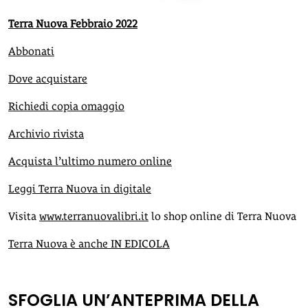
Terra Nuova Febbraio 2022
Abbonati
Dove acquistare
Richiedi copia omaggio
Archivio rivista
Acquista l’ultimo numero online
Leggi Terra Nuova in digitale
Visita
www.terranuovalibri.it
lo shop online di Terra Nuova
Terra Nuova è anche IN EDICOLA
SFOGLIA UN’ANTEPRIMA DELLA