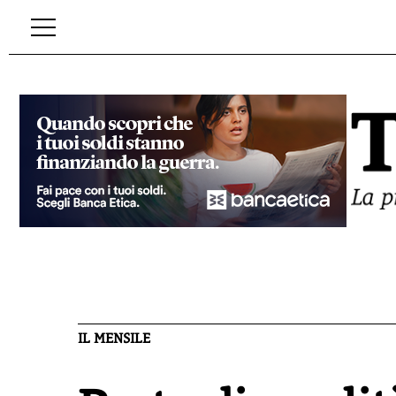
IL MENSILE