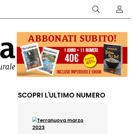
SCOPRI L'ULTIMO NUMERO