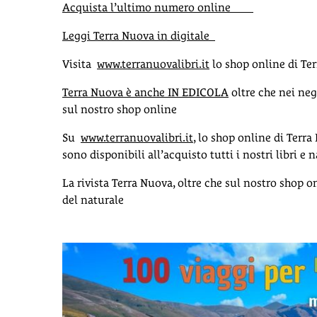
Acquista l’ultimo numero online
Leggi Terra Nuova in digitale
Visita
www.terranuovalibri.it
lo shop online di Te
Terra Nuova è anche IN EDICOLA
oltre che nei neg
sul nostro shop online
Su
www.terranuovalibri.it
, lo shop online di Terra
sono disponibili all’acquisto tutti i nostri libri e
La rivista Terra Nuova, oltre che sul nostro shop o
del naturale