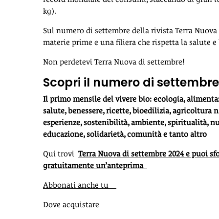
kg).
Sul numero di settembre della rivista Terra Nuova 
materie prime e una filiera che rispetta la salute e
Non perdetevi Terra Nuova di settembre!
Scopri il numero di settembre
Il primo mensile del vivere bio: ecologia, alimenta
salute, benessere, ricette, bioedilizia, agricoltura n
esperienze, sostenibilità, ambiente, spiritualità, n
educazione, solidarietà, comunità e tanto altro
Qui trovi
Terra Nuova di settembre 2024 e puoi sfo
gratuitamente un’anteprima
Abbonati anche tu
Dove acquistare