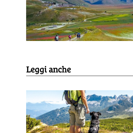
Leggi anche