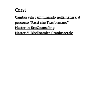
Corsi
Cambia vita camminando nella natura: il
percorso “Passi che Trasformano”
Master in EcoCounseling
Master di Biodinamica Craniosacrale