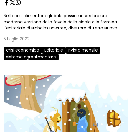
Nella crisi alimentare globale possiamo vedere una
moderna versione della favola della cicala e la formica.
L'editoriale di Nicholas Bawtree, direttore di Terra Nuova.
5 Luglio 2022
crisi economica
Editoriale
rivista mensile
sistema agroalimentare