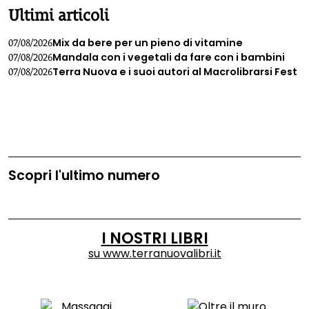
Ultimi articoli
Mix da bere per un pieno di vitamine
07/08/2026
Mandala con i vegetali da fare con i bambini
07/08/2026
Terra Nuova e i suoi autori al Macrolibrarsi Fest
07/08/2026
Scopri l'ultimo numero
I NOSTRI LIBRI
su
www.terranuovalibri.it