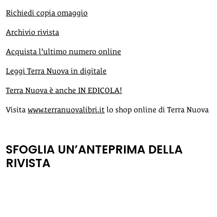
Richiedi copia omaggio
Archivio rivista
Acquista l’ultimo numero online
Leggi Terra Nuova in digitale
Terra Nuova è anche IN EDICOLA!
Visita
www.terranuovalibri.it
lo shop online di Terra Nuova
SFOGLIA UN’ANTEPRIMA DELLA
RIVISTA