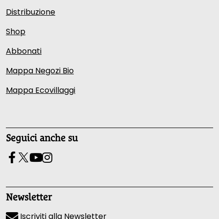
Distribuzione
Shop
Abbonati
Mappa Negozi Bio
Mappa Ecovillaggi
Seguici anche su
Newsletter
Iscriviti alla Newsletter