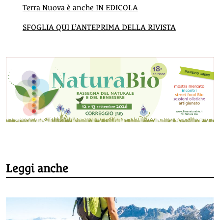
Terra Nuova è anche IN EDICOLA
SFOGLIA QUI L’ANTEPRIMA DELLA RIVISTA
Leggi anche