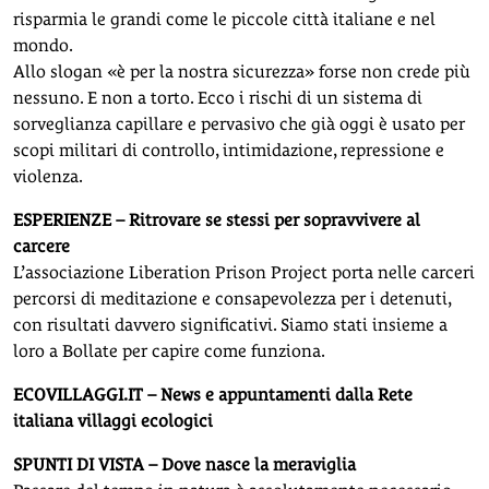
risparmia le grandi come le piccole città italiane e nel
mondo.
Allo slogan «è per la nostra sicurezza» forse non crede più
nessuno. E non a torto. Ecco i rischi di un sistema di
sorveglianza capillare e pervasivo che già oggi è usato per
scopi militari di controllo, intimidazione, repressione e
violenza.
ESPERIENZE – Ritrovare se stessi per sopravvivere al
carcere
L’associazione Liberation Prison Project porta nelle carceri
percorsi di meditazione e consapevolezza per i detenuti,
con risultati davvero significativi. Siamo stati insieme a
loro a Bollate per capire come funziona.
ECOVILLAGGI.IT – News e appuntamenti dalla Rete
italiana villaggi ecologici
SPUNTI DI VISTA – Dove nasce la meraviglia