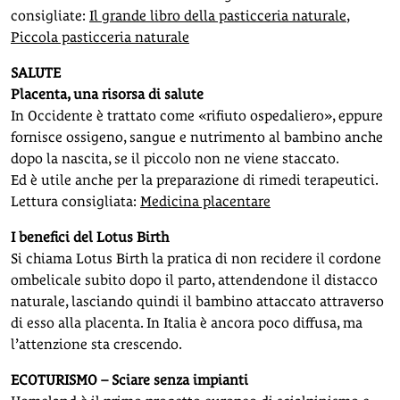
consigliate:
Il grande libro della pasticceria naturale
,
Piccola pasticceria naturale
SALUTE
Placenta, una risorsa di salute
In Occidente è trattato come «rifiuto ospedaliero», eppure
fornisce ossigeno, sangue e nutrimento al bambino anche
dopo la nascita, se il piccolo non ne viene staccato.
Ed è utile anche per la preparazione di rimedi terapeutici.
Lettura consigliata:
Medicina placentare
I benefici del Lotus Birth
Si chiama Lotus Birth la pratica di non recidere il cordone
ombelicale subito dopo il parto, attendendone il distacco
naturale, lasciando quindi il bambino attaccato attraverso
di esso alla placenta. In Italia è ancora poco diffusa, ma
l’attenzione sta crescendo.
ECOTURISMO – Sciare senza impianti