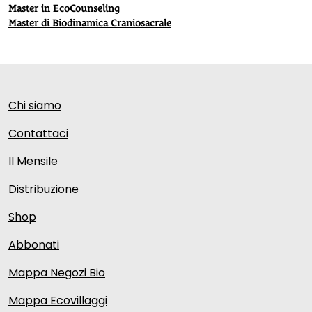
Master in EcoCounseling
Master di Biodinamica Craniosacrale
Chi siamo
Contattaci
Il Mensile
Distribuzione
Shop
Abbonati
Mappa Negozi Bio
Mappa Ecovillaggi