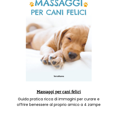
Massaggi per cani felici
Guida pratica ricca di immagini per curare e
offrire benessere al proprio amico a 4 zampe