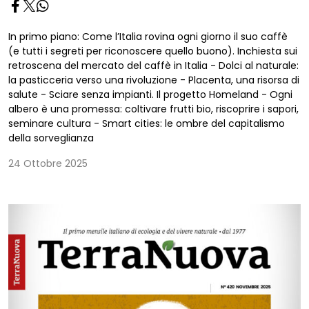
In primo piano: Come l’Italia rovina ogni giorno il suo caffè
(e tutti i segreti per riconoscere quello buono). Inchiesta sui
retroscena del mercato del caffè in Italia - Dolci al naturale:
la pasticceria verso una rivoluzione - Placenta, una risorsa di
salute - Sciare senza impianti. Il progetto Homeland - Ogni
albero è una promessa: coltivare frutti bio, riscoprire i sapori,
seminare cultura - Smart cities: le ombre del capitalismo
della sorveglianza
24 Ottobre 2025