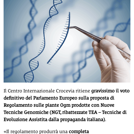
Il Centro Internazionale Crocevia ritiene
gravissimo il voto
definitivo del Parlamento Europeo sulla proposta di
Regolamento sulle piante Ogm prodotte con Nuove
Tecniche Genomiche (NGT, ribattezzate TEA – Tecniche di
Evoluzione Assistita dalla propaganda italiana)
.
«Il regolamento produrrà una
completa