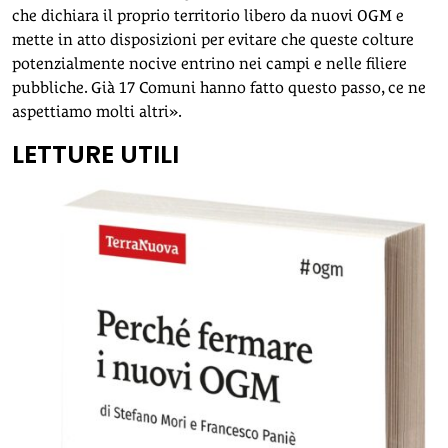
che dichiara il proprio territorio libero da nuovi OGM e
mette in atto disposizioni per evitare che queste colture
potenzialmente nocive entrino nei campi e nelle filiere
pubbliche. Già 17 Comuni hanno fatto questo passo, ce ne
aspettiamo molti altri».
LETTURE UTILI