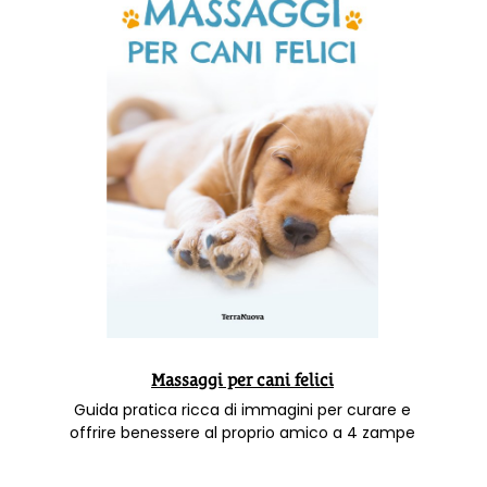
Massaggi per cani felici
Guida pratica ricca di immagini per curare e
offrire benessere al proprio amico a 4 zampe