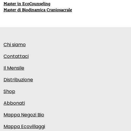
Master in EcoCounseling
Master di Biodinamica Craniosacrale
Chi siamo
Contattaci
Il Mensile
Distribuzione
Shop
Abbonati
Mappa Negozi Bio
Mappa Ecovillaggi