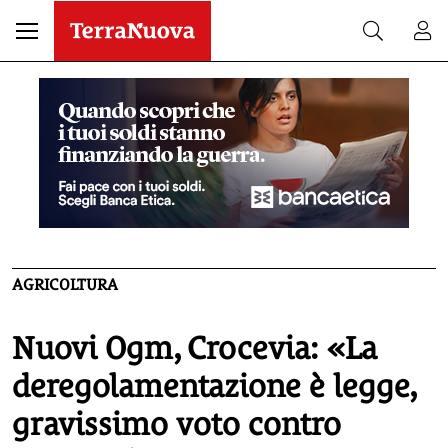
AGRICOLTURA
Nuovi Ogm, Crocevia: «La
deregolamentazione è legge,
gravissimo voto contro