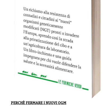
PERCHÈ FERMARE I NUOVI OGM