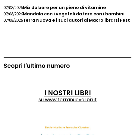
Mix da bere per un pieno di vitamine
07/08/2026
Mandala con i vegetali da fare con i bambini
07/08/2026
Terra Nuova e i suoi autori al Macrolibrarsi Fest
07/08/2026
Scopri l'ultimo numero
I NOSTRI LIBRI
su
www.terranuovalibri.it