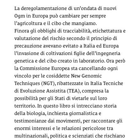
La deregolamentazione di un’ondata di nuovi
Ogm in Europa può cambiare per sempre
l’agricoltura e il cibo che mangiamo.
Finora gli obblighi di tracciabilità, etichettatura e
valutazione del rischio secondo il principio di
precauzione avevano evitato a Italia ed Europa
l’invasione di coltivazioni figlie dell’ingegneria
genetica e del cibo creato in laboratorio. Ora però
la Commissione Europea sta cancellando ogni
vincolo per le cosiddette New Genomic
Techniques (NGT), ribattezzate in Italia Tecniche
di Evoluzione Assistita (TEA), compresa la
possibilità per gli Stati di vietarle sul loro
territorio. In questo libro si intrecciano storia
della biologia, inchiesta giornalistica e
testimonianze dai movimenti, per raccontare gli
enormi interessi e le relazioni pericolose tra
multinazionali, politica e scienziati che rischiano