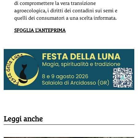
di compromettere la vera transizione
agroecologica, i diritti dei contadini sui semi e
quelli dei consumatori a una scelta informata.
SFOGLIA L’ANTEPRIMA
Leggi anche