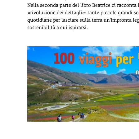
Nella seconda parte del libro Beatrice ci racconta 
«rivoluzione dei dettagli»: tante piccole grandi sc
quotidiane per lasciare sulla terra un’impronta le
sostenibilità a cui ispirarsi.