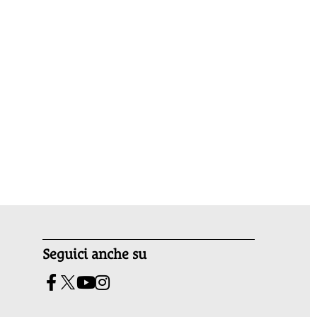
Seguici anche su