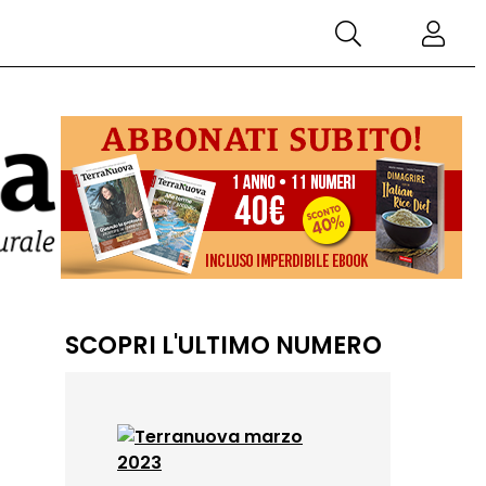
SCOPRI L'ULTIMO NUMERO