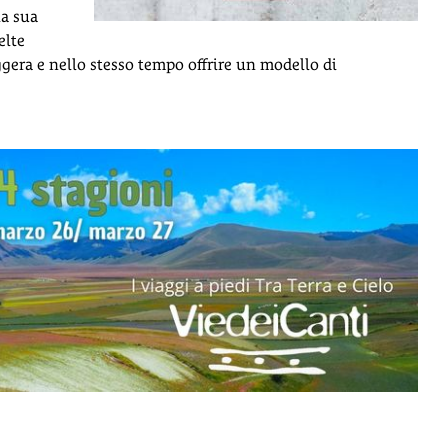
la sua
elte
ggera e nello stesso tempo offrire un modello di