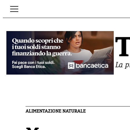
ALIMENTAZIONE NATURALE