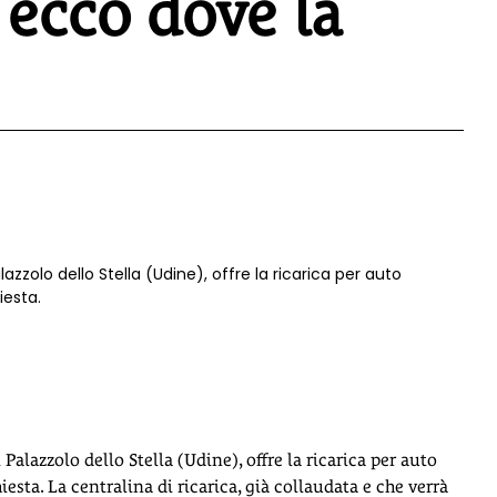
 ecco dove la
lazzolo dello Stella (Udine), offre la ricarica per auto
iesta.
 Palazzolo dello Stella (Udine), offre la ricarica per auto
esta. La centralina di ricarica, già collaudata e che verrà