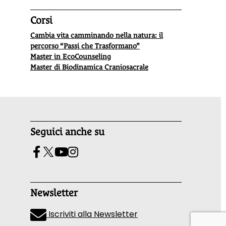
Corsi
Cambia vita camminando nella natura: il
percorso “Passi che Trasformano”
Master in EcoCounseling
Master di Biodinamica Craniosacrale
Seguici anche su
Newsletter
Iscriviti alla Newsletter