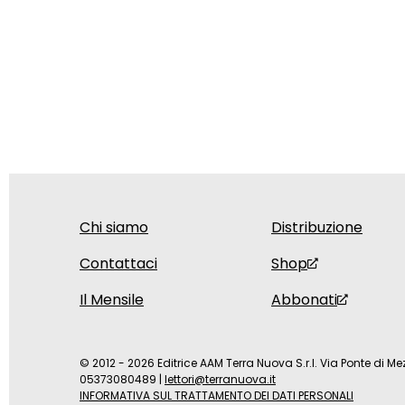
Chi siamo
Distribuzione
Contattaci
Shop
Il Mensile
Abbonati
© 2012 - 2026 Editrice AAM Terra Nuova S.r.l. Via Ponte di Mez
05373080489
|
lettori@terranuova.it
INFORMATIVA SUL TRATTAMENTO DEI DATI PERSONALI