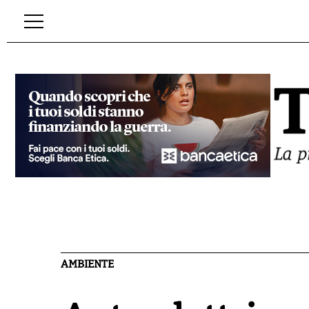
AMBIENTE