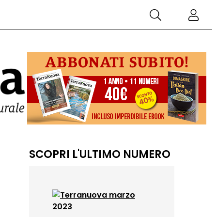
SCOPRI L'ULTIMO NUMERO