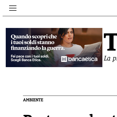
AMBIENTE