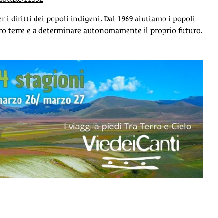
i diritti dei popoli indigeni. Dal 1969 aiutiamo i popoli
loro terre e a determinare autonomamente il proprio futuro.