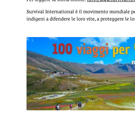
Survival International è il movimento mondiale per 
indigeni a difendere le loro vite, a proteggere le 