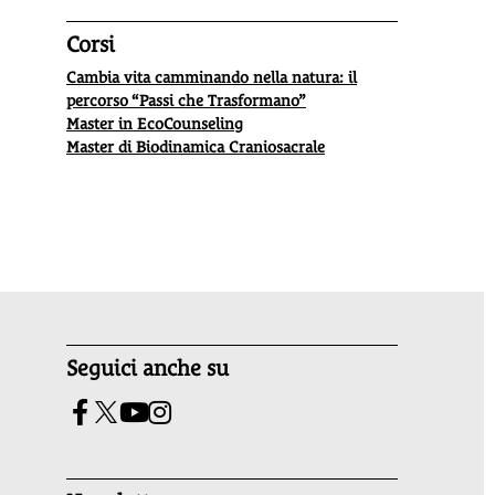
Corsi
Cambia vita camminando nella natura: il
percorso “Passi che Trasformano”
Master in EcoCounseling
Master di Biodinamica Craniosacrale
Seguici anche su