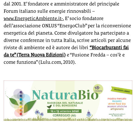
dal 2001. E’ fondatore e amministratore del principale
Forum italiano sulle energie rinnovabili –
www.EnergeticAmbiente.it-.
E’ socio fondatore
dell’associazione ONLUS “EnergoClub” per la riconversione
energetica del pianeta. Come divulgatore ha partecipato a
diverse conferenze in tutta Italia, scrive articoli per alcune
riviste di ambiente ed è autore dei libri
“Biocarburanti fai
da te” (Terra Nuova Edizioni)
e “Fusione Fredda – cos’è e
come funziona” (Lulu.com, 2010).