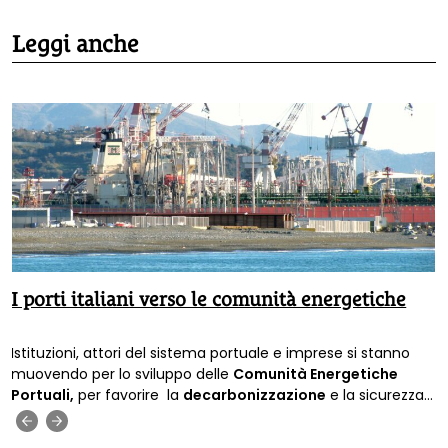
Leggi anche
I porti italiani verso le comunità energetiche
Istituzioni, attori del sistema portuale e imprese si stanno
muovendo per lo sviluppo delle
Comunità Energetiche
Portuali,
per favorire la
decarbonizzazione
e la sicurezza
energetica.
‹
›