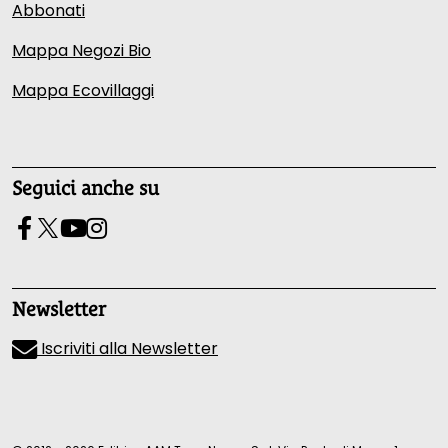
Abbonati
Mappa Negozi Bio
Mappa Ecovillaggi
Seguici anche su
Newsletter
Iscriviti alla Newsletter