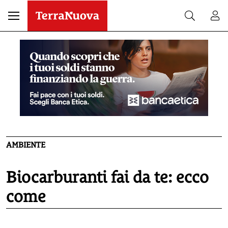
AMBIENTE
Biocarburanti fai da te: ecco
come