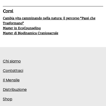
Corsi
Cambia vita camminando nella natura: il percorso “Passi che
Trasformano”
Master in EcoCounseling
Master di Biodinamica Craniosacrale
Chi siamo
Contattaci
Il Mensile
Distribuzione
Shop