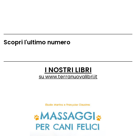
Scopri l'ultimo numero
I NOSTRI LIBRI
su
www.terranuovalibri.it