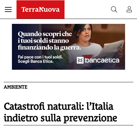
AMBIENTE
Catastrofi naturali: l’Italia
indietro sulla prevenzione