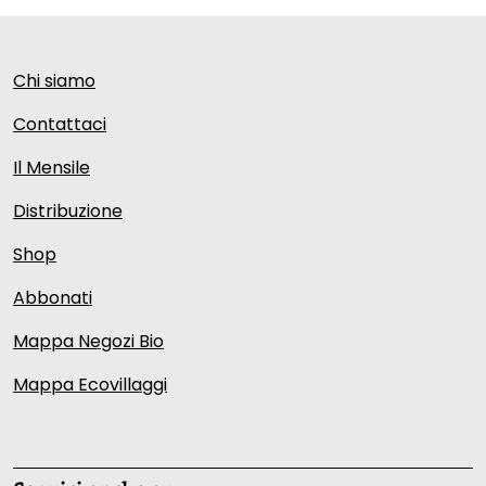
Chi siamo
Contattaci
Il Mensile
Distribuzione
Shop
Abbonati
Mappa Negozi Bio
Mappa Ecovillaggi