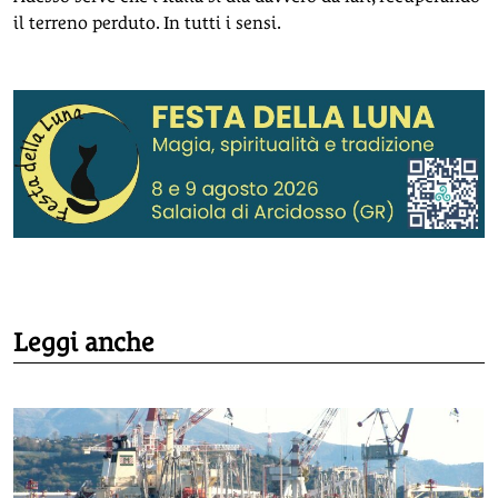
il terreno perduto. In tutti i sensi.
Leggi anche