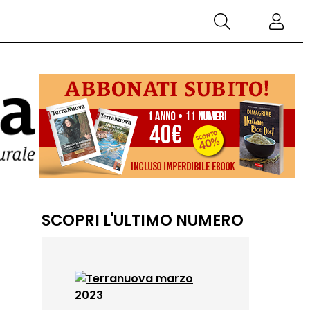
SCOPRI L'ULTIMO NUMERO