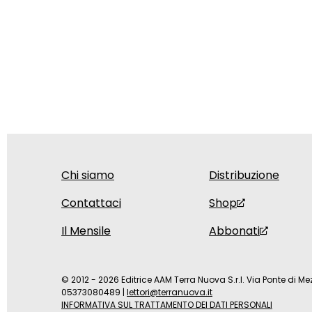
Chi siamo
Distribuzione
Contattaci
Shop
Il Mensile
Abbonati
© 2012 - 2026 Editrice AAM Terra Nuova S.r.l. Via Ponte di Mez
05373080489
|
lettori@terranuova.it
INFORMATIVA SUL TRATTAMENTO DEI DATI PERSONALI