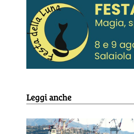
Leggi anche