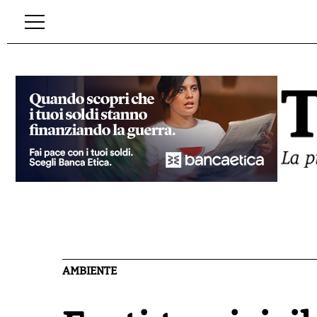
AMBIENTE