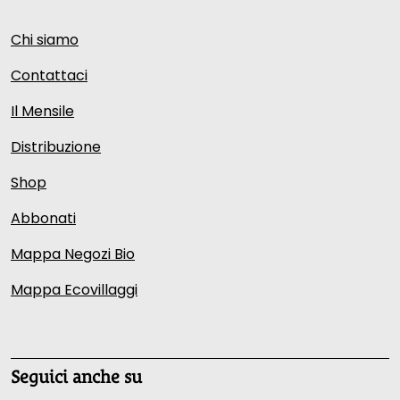
Chi siamo
Contattaci
Il Mensile
Distribuzione
Shop
Abbonati
Mappa Negozi Bio
Mappa Ecovillaggi
Seguici anche su