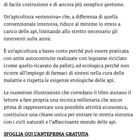
di facile costruzione e di ancora più semplice gestione.
Un’apicoltura «estensiva» che, a differenza di quella
convenzionale intensiva, riduce al minimo lo stress a
carico delle api, limitando allo stretto necessario gli
interventi sulle arnie.
È un’apicoltura a basso costo perché può essere praticata
con arnie autocostruite realizzate con legname riciclato
(come quello ricavato da pallet), ed ecologica perché non
ricorre all’impiego di farmaci di sintesi nella cura delle
malattie e rispetta le esigenze etologiche delle api.
Le numerose illustrazioni che corredano il libro aiutano il
lettore a fare propria una tecnica millenaria che ancor
prima di rappresentare una possibile attività economica,
costituisce una chiave unica per entrare in stretta sintonia
con i cicli naturali e l’affascinante mondo delle api.
SFOGLIA QUI L’ANTEPRIMA GRATUITA