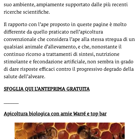
suo ambiente, ampiamente supportato dalle più recenti
ricerche scientifiche.
Il rapporto con l’ape proposto in queste pagine è molto
differente da quello praticato nell’apicoltura
convenzionale che considera l’ape alla stessa stregua di un
qualsiasi animale d’allevamento, e che, nonostante il
continuo ricorso a trattamenti di sintesi, nutrizione
stimolante e fecondazione artificiale, non sembra in grado
di dare risposte efficaci contro il progressivo degrado della
salute dell’alveare.
SFOGLIA QUI L’ANTEPRIMA GRATUITA
______
Apicoltura biologica con arnie Warré e top bar