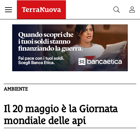
AMBIENTE
Il 20 maggio è la Giornata
mondiale delle api