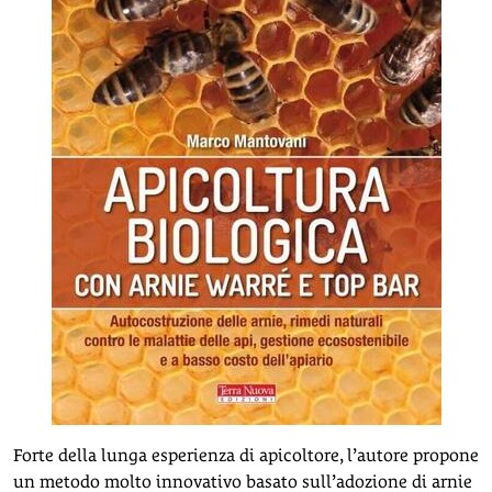
Forte della lunga esperienza di apicoltore, l’autore propone
un metodo molto innovativo basato sull’adozione di arnie