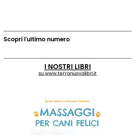
Scopri l'ultimo numero
I NOSTRI LIBRI
su
www.terranuovalibri.it