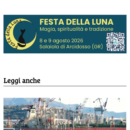
Leggi anche