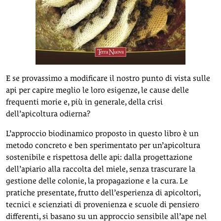
E se provassimo a modificare il nostro punto di vista sulle
api per capire meglio le loro esigenze, le cause delle
frequenti morie e, più in generale, della crisi
dell’apicoltura odierna?
L’approccio biodinamico proposto in questo libro è un
metodo concreto e ben sperimentato per un’apicoltura
sostenibile e rispettosa delle api: dalla progettazione
dell’apiario alla raccolta del miele, senza trascurare la
gestione delle colonie, la propagazione e la cura. Le
pratiche presentate, frutto dell’esperienza di apicoltori,
tecnici e scienziati di provenienza e scuole di pensiero
differenti, si basano su un approccio sensibile all’ape nel