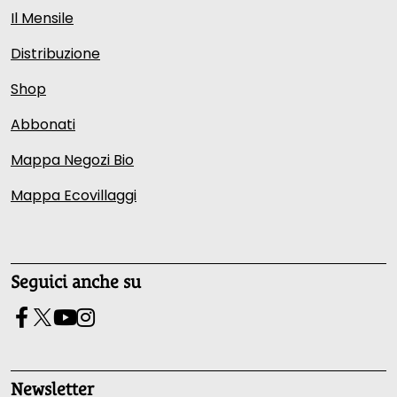
Il Mensile
Distribuzione
Shop
Abbonati
Mappa Negozi Bio
Mappa Ecovillaggi
Seguici anche su
Newsletter