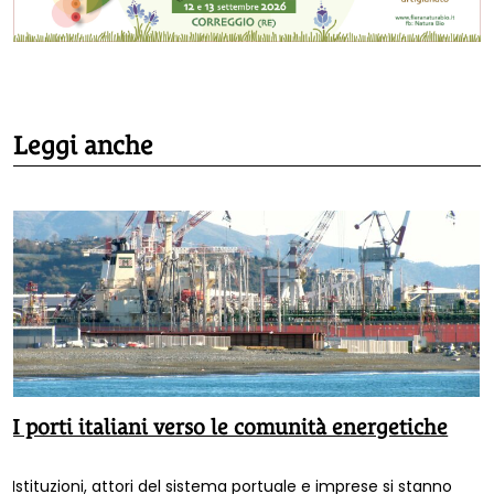
Leggi anche
I porti italiani verso le comunità energetiche
Istituzioni, attori del sistema portuale e imprese si stanno