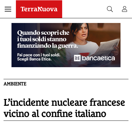
AMBIENTE
L’incidente nucleare francese
vicino al confine italiano