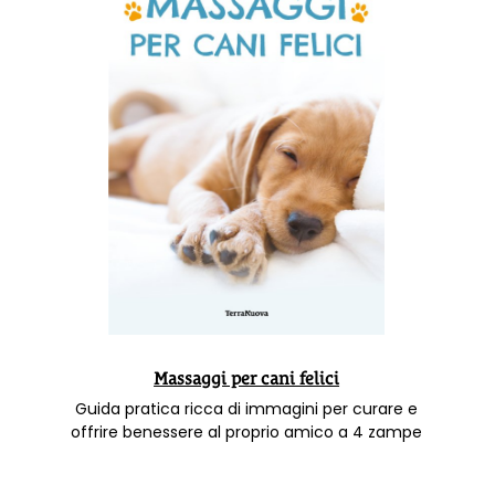
Massaggi per cani felici
Guida pratica ricca di immagini per curare e
offrire benessere al proprio amico a 4 zampe