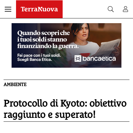
AMBIENTE
Protocollo di Kyoto: obiettivo
raggiunto e superato!