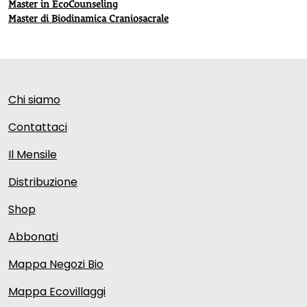
Master in EcoCounseling
Master di Biodinamica Craniosacrale
Chi siamo
Contattaci
Il Mensile
Distribuzione
Shop
Abbonati
Mappa Negozi Bio
Mappa Ecovillaggi