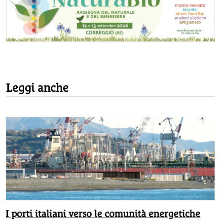
Leggi anche
I porti italiani verso le comunità energetiche