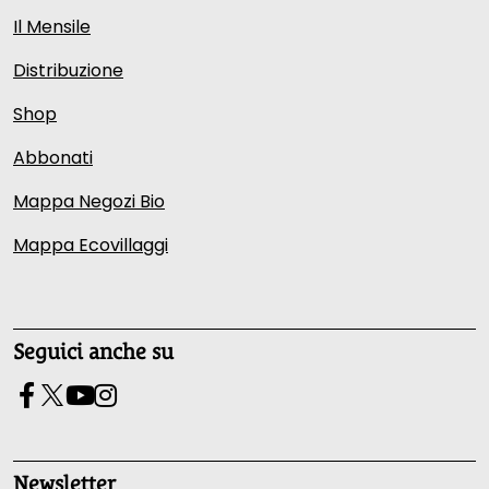
Il Mensile
Distribuzione
Shop
Abbonati
Mappa Negozi Bio
Mappa Ecovillaggi
Seguici anche su
Newsletter