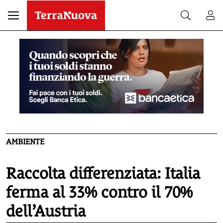
AMBIENTE
Raccolta differenziata: Italia
ferma al 33% contro il 70%
dell’Austria