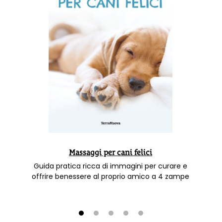
Massaggi per cani felici
Guida pratica ricca di immagini per curare e
offrire benessere al proprio amico a 4 zampe