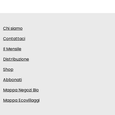
Chi siamo
Contattaci
Il Mensile
Distribuzione
Shop
Abbonati
Mappa Negozi Bio
Mappa Ecovillaggi