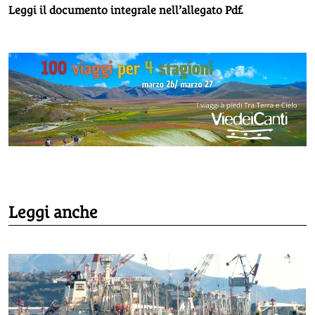
Leggi il documento integrale nell’allegato Pdf.
Leggi anche