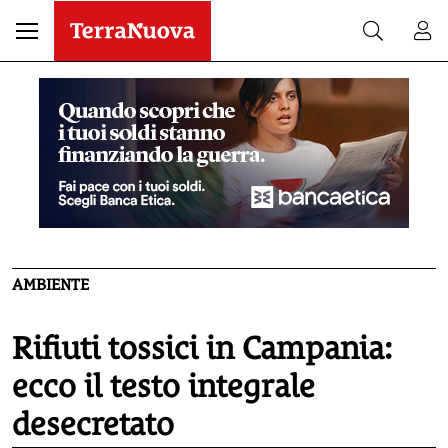
AMBIENTE
Rifiuti tossici in Campania:
ecco il testo integrale
desecretato