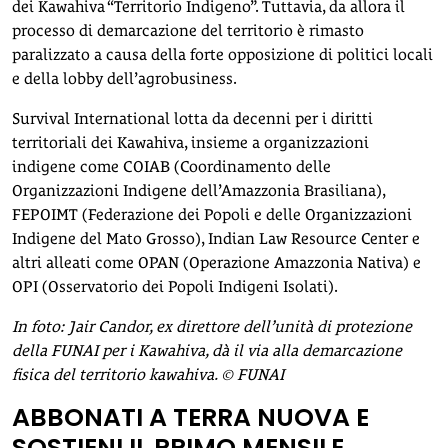
dei Kawahiva “Territorio Indigeno”. Tuttavia, da allora il
processo di demarcazione del territorio è rimasto
paralizzato a causa della forte opposizione di politici locali
e della lobby dell’agrobusiness.
Survival International lotta da decenni per i diritti
territoriali dei Kawahiva, insieme a organizzazioni
indigene come COIAB (Coordinamento delle
Organizzazioni Indigene dell’Amazzonia Brasiliana),
FEPOIMT (Federazione dei Popoli e delle Organizzazioni
Indigene del Mato Grosso), Indian Law Resource Center e
altri alleati come OPAN (Operazione Amazzonia Nativa) e
OPI (Osservatorio dei Popoli Indigeni Isolati).
In foto: Jair Candor, ex direttore dell’unità di protezione
della FUNAI per i Kawahiva, dà il via alla demarcazione
fisica del territorio kawahiva. © FUNAI
ABBONATI A TERRA NUOVA E
SOSTIENI IL PRIMO MENSILE