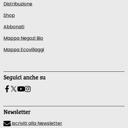
Distribuzione
Shop
Abbonati
Mappa Negozi Bio
Mappa Ecovillaggi
Seguici anche su
Newsletter
Iscriviti alla Newsletter