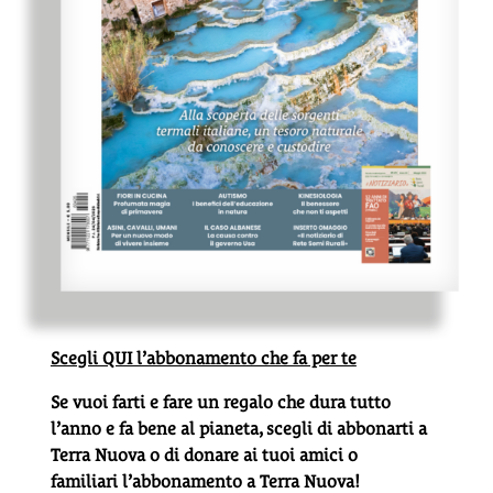
Scegli QUI l’abbonamento che fa per te
Se vuoi farti e fare un regalo che dura tutto
l’anno e fa bene al pianeta, scegli di abbonarti a
Terra Nuova o di donare ai tuoi amici o
familiari l’abbonamento a Terra Nuova!