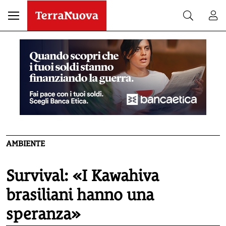
AMBIENTE
Survival: «I Kawahiva
brasiliani hanno una
speranza»