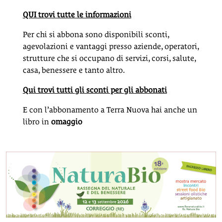
QUI trovi tutte le informazioni
Per chi si abbona sono disponibili sconti,
agevolazioni e vantaggi presso aziende, operatori,
strutture che si occupano di servizi, corsi, salute,
casa, benessere e tanto altro.
Qui trovi tutti gli sconti per gli abbonati
E con l’abbonamento a Terra Nuova hai anche un
libro in
omaggio