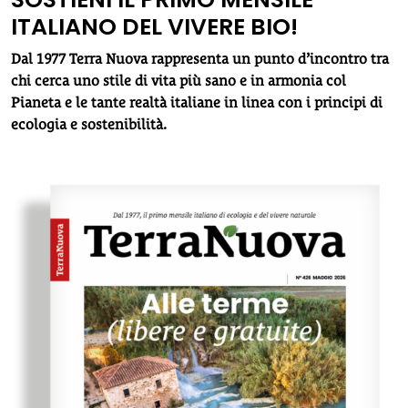
ITALIANO DEL VIVERE BIO!
Dal 1977 Terra Nuova rappresenta un punto d’incontro tra
chi cerca uno stile di vita più sano e in armonia col
Pianeta e le tante realtà italiane in linea con i principi di
ecologia e sostenibilità.