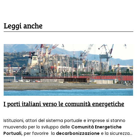
Leggi anche
I porti italiani verso le comunità energetiche
Istituzioni, attori del sistema portuale e imprese si stanno
muovendo per lo sviluppo delle
Comunità Energetiche
Portuali,
per favorire la
decarbonizzazione
e la sicurezza