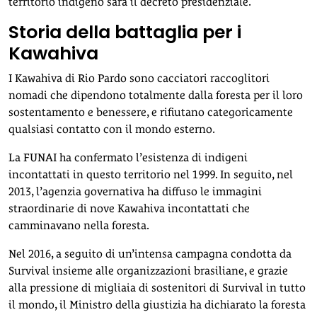
territorio indigeno sarà il decreto presidenziale.
Storia della battaglia per i
Kawahiva
I Kawahiva di Rio Pardo sono cacciatori raccoglitori
nomadi che dipendono totalmente dalla foresta per il loro
sostentamento e benessere, e rifiutano categoricamente
qualsiasi contatto con il mondo esterno.
La FUNAI ha confermato l’esistenza di indigeni
incontattati in questo territorio nel 1999. In seguito, nel
2013, l’agenzia governativa ha diffuso le immagini
straordinarie di nove Kawahiva incontattati che
camminavano nella foresta.
Nel 2016, a seguito di un’intensa campagna condotta da
Survival insieme alle organizzazioni brasiliane, e grazie
alla pressione di migliaia di sostenitori di Survival in tutto
il mondo, il Ministro della giustizia ha dichiarato la foresta