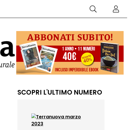
SCOPRI L'ULTIMO NUMERO