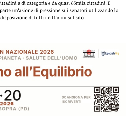
ittadini e di categoria e da quasi 65mila cittadini. E
rte un’azione di pressione sui senatori utilizzando lo
posizione di tutti i cittadini sul sito