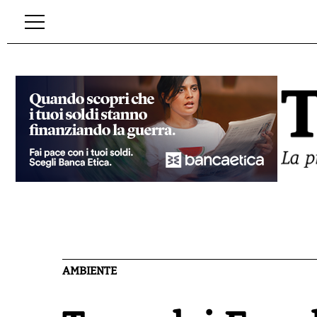
AMBIENTE