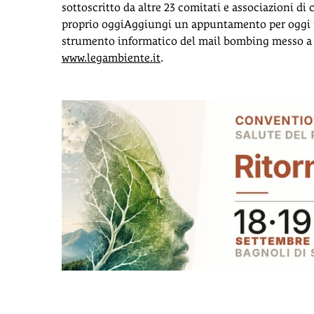
sottoscritto da altre 23 comitati e associazioni di c
proprio oggiAggiungi un appuntamento per oggi pa
strumento informatico del mail bombing messo a dis
www.legambiente.it
.