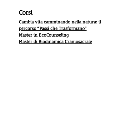
Corsi
Cambia vita camminando nella natura: il
percorso “Passi che Trasformano”
Master in EcoCounseling
Master di Biodinamica Craniosacrale