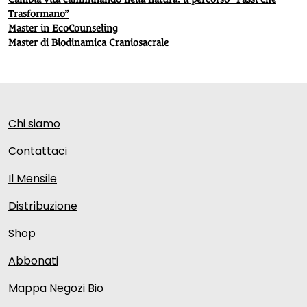
Trasformano”
Master in EcoCounseling
Master di Biodinamica Craniosacrale
Chi siamo
Contattaci
Il Mensile
Distribuzione
Shop
Abbonati
Mappa Negozi Bio