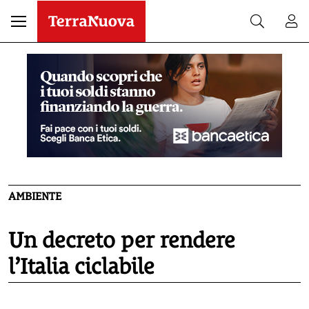
AMBIENTE
Un decreto per rendere
l’Italia ciclabile