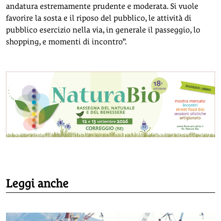
andatura estremamente prudente e moderata. Si vuole
favorire la sosta e il riposo del pubblico, le attività di
pubblico esercizio nella via, in generale il passeggio, lo
shopping, e momenti di incontro”.
Leggi anche