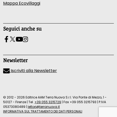
Mappa Ecovillaggi
Seguici anche su
Newsletter
Iscriviti alla Newsletter
© 2012 - 2026 Editrice AAM Terra Nuova S.r.l. Via Ponte di Mezzo, 1 -
50127 - Firenze
|
Tel.
+39 055 3215729
|
Fax +39 055 3215793
|
P.IVA
05373080489
|
lettori@terranuova.it
INFORMATIVA SUL TRATTAMENTO DEI DATI PERSONALI