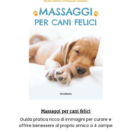
Massaggi per cani felici
Guida pratica ricca di immagini per curare e
offrire benessere al proprio amico a 4 zampe