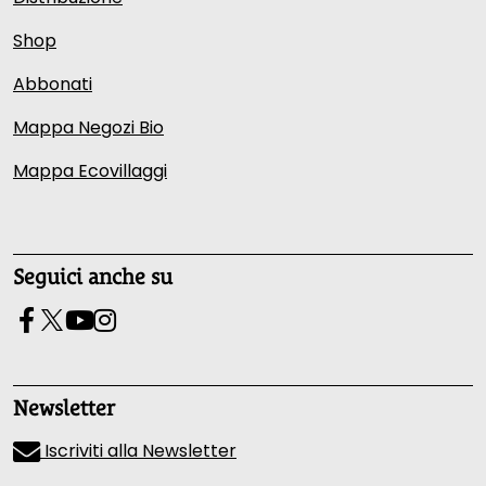
Shop
Abbonati
Mappa Negozi Bio
Mappa Ecovillaggi
Seguici anche su
Newsletter
Iscriviti alla Newsletter