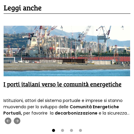
Leggi anche
I porti italiani verso le comunità energetiche
Istituzioni, attori del sistema portuale e imprese si stanno
muovendo per lo sviluppo delle
Comunità Energetiche
Portuali,
per favorire la
decarbonizzazione
e la sicurezza
energetica.
‹
›