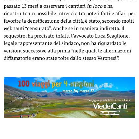
passato 13 mesi a osservare i cantieri
in loco
e ha
ricostruito un possibile intreccio tra poteri forti e affari per
favorire la densificazione della città, è stato, secondo molti
webnauti “censurato”. Anche se in maniera indiretta. Il
sequestro, ha precisato infatti l’avvocato Luca Scaglione,
legale rappresentante del sindaco, non ha riguardato le
versioni successive alla prima “nelle quali le affermazioni
diffamatorie erano state tolte dallo stesso Veronesi”.