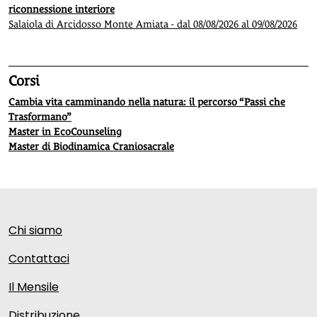
riconnessione interiore
Salaiola di Arcidosso Monte Amiata - dal 08/08/2026 al 09/08/2026
Corsi
Cambia vita camminando nella natura: il percorso “Passi che
Trasformano”
Master in EcoCounseling
Master di Biodinamica Craniosacrale
Chi siamo
Contattaci
Il Mensile
Distribuzione