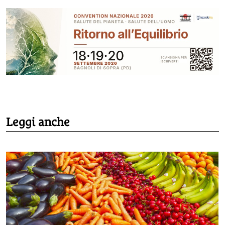
Leggi anche