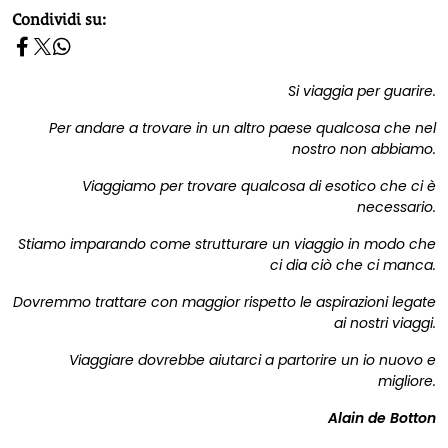
homepage h2
Condividi su:
Si viaggia per guarire.
Per andare a trovare in un altro paese qualcosa che nel
nostro non abbiamo.
Viaggiamo per trovare qualcosa di esotico che ci è
necessario.
Stiamo imparando come strutturare un viaggio in modo che
ci dia ciò che ci manca.
Dovremmo trattare con maggior rispetto le aspirazioni legate
ai nostri viaggi.
Viaggiare dovrebbe aiutarci a partorire un io nuovo e
migliore.
Alain de Botton