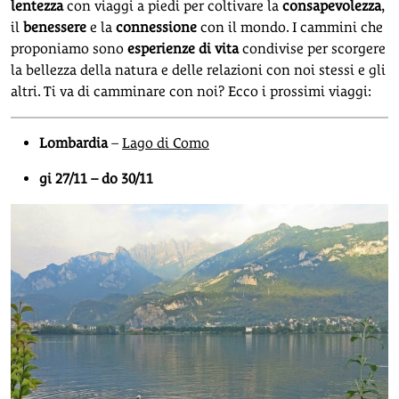
lentezza
con viaggi a piedi per coltivare la
consapevolezza
,
il
benessere
e la
connessione
con il mondo. I cammini che
proponiamo sono
esperienze di vita
condivise per scorgere
la bellezza della natura e delle relazioni con noi stessi e gli
altri. Ti va di camminare con noi? Ecco i prossimi viaggi:
Lombardia
–
Lago di Como
gi 27/11 – do 30/11