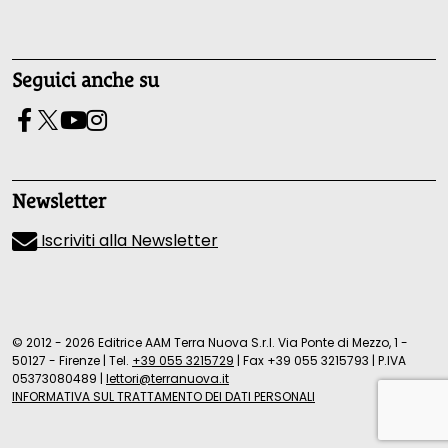
Seguici anche su
Newsletter
Iscriviti alla Newsletter
© 2012 - 2026 Editrice AAM Terra Nuova S.r.l. Via Ponte di Mezzo, 1 -
50127 - Firenze
|
Tel.
+39 055 3215729
|
Fax +39 055 3215793
|
P.IVA
05373080489
|
lettori@terranuova.it
INFORMATIVA SUL TRATTAMENTO DEI DATI PERSONALI