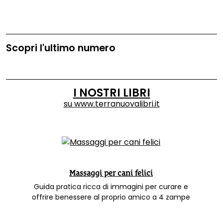
Scopri l'ultimo numero
I NOSTRI LIBRI
su
www.terranuovalibri.it
Massaggi per cani felici
Guida pratica ricca di immagini per curare e
offrire benessere al proprio amico a 4 zampe