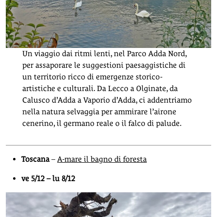
Un viaggio dai ritmi lenti, nel Parco Adda Nord,
per assaporare le suggestioni paesaggistiche di
un territorio ricco di emergenze storico-
artistiche e culturali. Da Lecco a Olginate, da
Calusco d’Adda a Vaporio d’Adda, ci addentriamo
nella natura selvaggia per ammirare l’airone
cenerino, il germano reale o il falco di palude.
Toscana
–
A-mare il bagno di foresta
ve 5/12 – lu 8/12