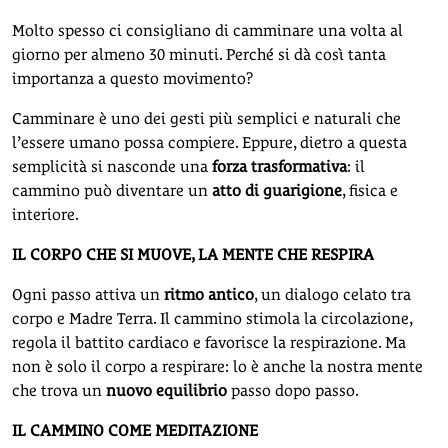
Molto spesso ci consigliano di camminare una volta al
giorno per almeno 30 minuti. Perché si dà così tanta
importanza a questo movimento?
Camminare è uno dei gesti più semplici e naturali che
l’essere umano possa compiere. Eppure, dietro a questa
semplicità si nasconde una
forza trasformativa
: il
cammino può diventare un
atto di guarigione
, fisica e
interiore.
IL CORPO CHE SI MUOVE, LA MENTE CHE RESPIRA
Ogni passo attiva un
ritmo antico
, un dialogo celato tra
corpo e Madre Terra. Il cammino stimola la circolazione,
regola il battito cardiaco e favorisce la respirazione. Ma
non è solo il corpo a respirare: lo è anche la nostra mente
che trova un
nuovo equilibrio
passo dopo passo.
IL CAMMINO COME MEDITAZIONE