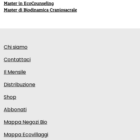
Master in EcoCounseling
Master di Biodinamica Craniosacrale
Chi siamo
Contattaci
Il Mensile
Distribuzione
Shop
Abbonati
Mappa Negozi Bio
Mappa Ecovillaggi