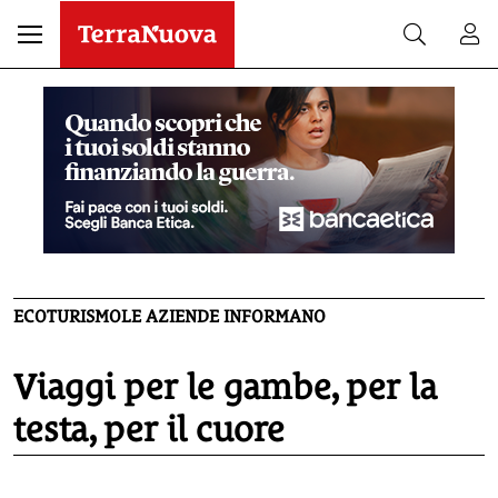
ECOTURISMO
LE AZIENDE INFORMANO
Viaggi per le gambe, per la
testa, per il cuore