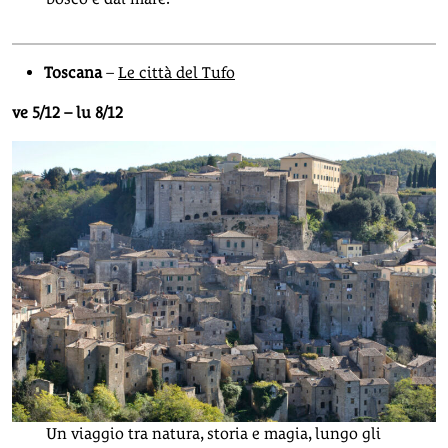
Toscana
–
Le città del Tufo
ve 5/12 – lu 8/12
Un viaggio tra natura, storia e magia, lungo gli