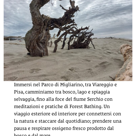
Immersi nel Parco di Migliarino, tra Viareggio e
Pisa, camminiamo tra bosco, lago e spiaggia
selvaggia, fino alla foce del fiume Serchio con
meditazioni e pratiche di Forest Bathing. Un
viaggio esteriore ed interiore per connettersi con
la natura e staccare dal quotidiano; prendere una
pausa e respirare ossigeno fresco prodotto dal
bosco e dal mare.