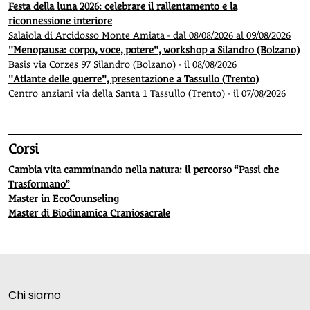
Festa della luna 2026: celebrare il rallentamento e la
riconnessione interiore
Salaiola di Arcidosso Monte Amiata - dal 08/08/2026 al 09/08/2026
"Menopausa: corpo, voce, potere", workshop a Silandro (Bolzano)
Basis via Corzes 97 Silandro (Bolzano) - il 08/08/2026
"Atlante delle guerre", presentazione a Tassullo (Trento)
Centro anziani via della Santa 1 Tassullo (Trento) - il 07/08/2026
Corsi
Cambia vita camminando nella natura: il percorso “Passi che
Trasformano”
Master in EcoCounseling
Master di Biodinamica Craniosacrale
Chi siamo