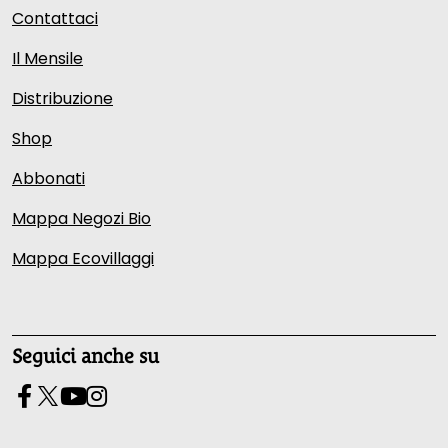
Contattaci
Il Mensile
Distribuzione
Shop
Abbonati
Mappa Negozi Bio
Mappa Ecovillaggi
Seguici anche su