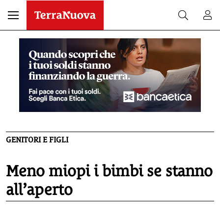
GENITORI E FIGLI
Meno miopi i bimbi se stanno
all’aperto