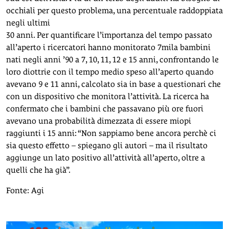
occhiali per questo problema, una percentuale raddoppiata
negli ultimi
30 anni. Per quantificare l’importanza del tempo passato
all’aperto i ricercatori hanno monitorato 7mila bambini
nati negli anni ’90 a 7, 10, 11, 12 e 15 anni, confrontando le
loro diottrie con il tempo medio speso all’aperto quando
avevano 9 e 11 anni, calcolato sia in base a questionari che
con un dispositivo che monitora l’attività. La ricerca ha
confermato che i bambini che passavano più ore fuori
avevano una probabilità dimezzata di essere miopi
raggiunti i 15 anni: “Non sappiamo bene ancora perchè ci
sia questo effetto – spiegano gli autori – ma il risultato
aggiunge un lato positivo all’attività all’aperto, oltre a
quelli che ha già”.
Fonte: Agi