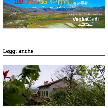
Leggi anche