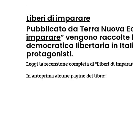
–
Liberi di imparare
Pubblicato da Terra Nuova Ediz
imparare
” vengono raccolte 
democratica libertaria in Ital
protagonisti.
Leggi la recensione completa di “Liberi di imparare
In anteprima alcune pagine del libro: