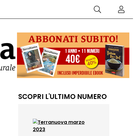
SCOPRI L'ULTIMO NUMERO