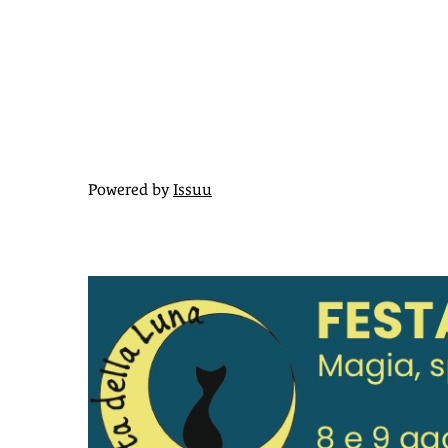
Powered by
Issuu