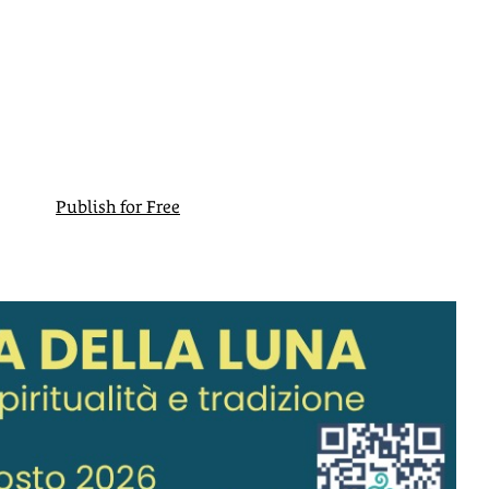
Publish for Free