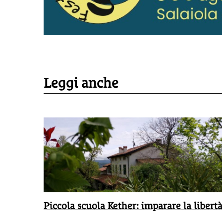
Leggi anche
Piccola scuola Kether: imparare la libert