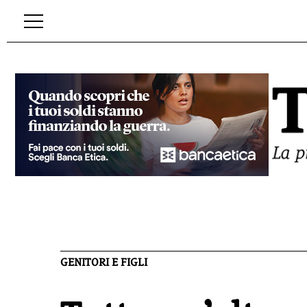
GENITORI E FIGLI