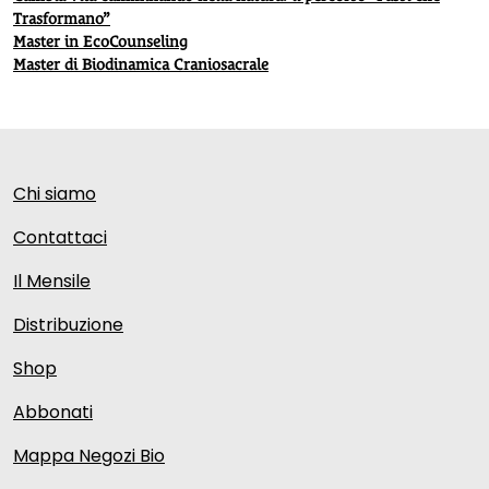
Trasformano”
Master in EcoCounseling
Master di Biodinamica Craniosacrale
Chi siamo
Contattaci
Il Mensile
Distribuzione
Shop
Abbonati
Mappa Negozi Bio