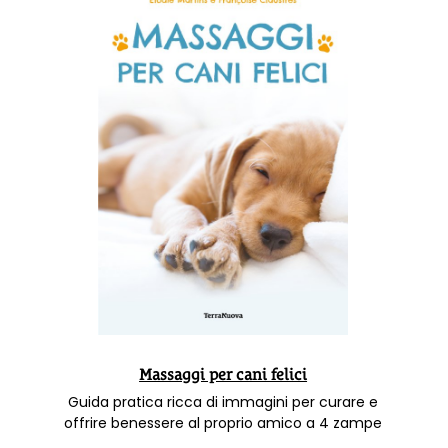
Massaggi per cani felici
Guida pratica ricca di immagini per curare e
offrire benessere al proprio amico a 4 zampe