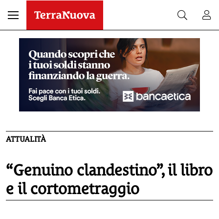
ATTUALITÀ
“Genuino clandestino”, il libro
e il cortometraggio