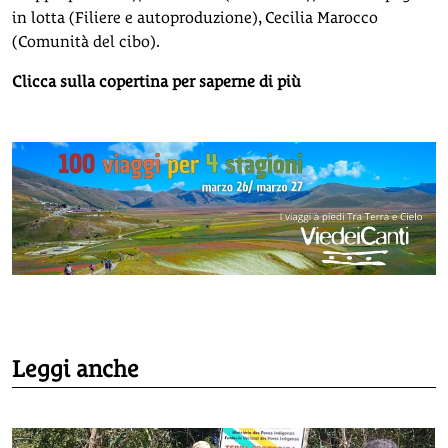
in lotta (Filiere e autoproduzione), Cecilia Marocco
(Comunità del cibo).
Clicca sulla copertina per saperne di più
Leggi anche