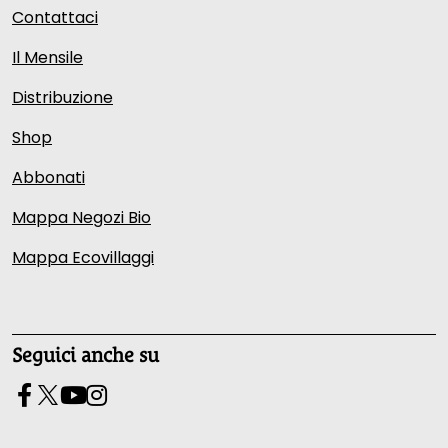
Contattaci
Il Mensile
Distribuzione
Shop
Abbonati
Mappa Negozi Bio
Mappa Ecovillaggi
Seguici anche su