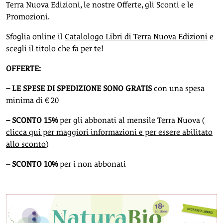
Terra Nuova Edizioni, le nostre Offerte, gli Sconti e le
Promozioni.
Sfoglia online il
Catalologo Libri di Terra Nuova Edizioni
e
scegli il titolo che fa per te!
OFFERTE:
– LE SPESE DI SPEDIZIONE SONO GRATIS
con una spesa
minima di € 20
– SCONTO 15%
per gli abbonati al mensile Terra Nuova (
clicca qui per maggiori informazioni e per essere abilitato
allo sconto
)
– SCONTO 10%
per i non abbonati