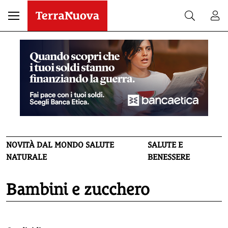
NOVITÀ DAL MONDO SALUTE
SALUTE E
NATURALE
BENESSERE
Bambini e zucchero