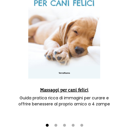
Massaggi per cani felici
Guida pratica ricca di immagini per curare e
offrire benessere al proprio amico a 4 zampe