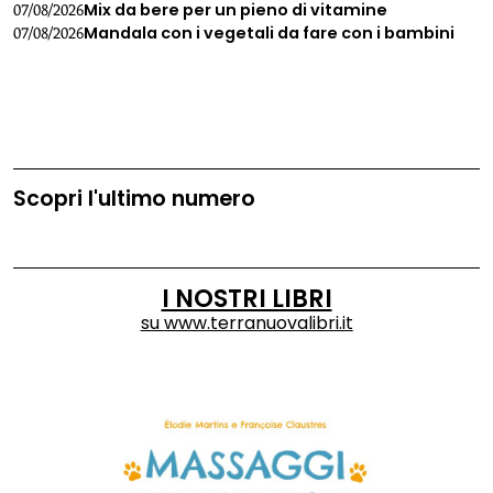
Mix da bere per un pieno di vitamine
07/08/2026
Mandala con i vegetali da fare con i bambini
07/08/2026
Scopri l'ultimo numero
I NOSTRI LIBRI
su
www.terranuovalibri.it