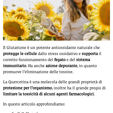
Il Glutatione è un potente antiossidante naturale che
protegge le cellule
dallo stress ossidativo e
supporta
il
corretto funzionamento del
fegato
e del
sistema
immunitario
. Ha anche
azione depurante
, in quanto
promuove l’eliminazione delle tossine.
La Quercetina è una molecola delle grandi proprietà di
protezione per l’organismo
, inoltre ha il grande pregio di
limitare la tossicità di alcuni agenti farmacologici
.
In questo articolo approfondiamo: