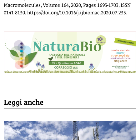
Macromolecules, Volume 164, 2020, Pages 1693-1703, ISSN
0141-8130, https://doi.org/10.1016/j.ijbiomac.2020.07.235.
Leggi anche