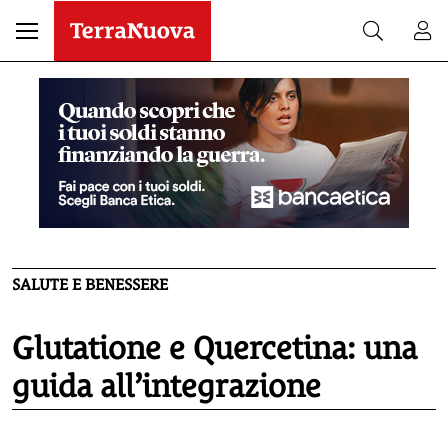
SALUTE E BENESSERE
Glutatione e Quercetina: una
guida all’integrazione