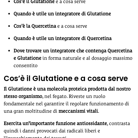
Cos’è il Glutatione
e a cosa serve
Quando è utile un integratore di Glutatione
Cos’è la Quercetina
e a cosa serve
Quando è utile un integratore di Quercetina
Dove trovare un integratore che contenga Quercetina
e Glutatione
in forma naturale e al dosaggio massimo
consentito
Cos’è il Glutatione e a cosa serve
Il Glutatione è una molecola proteica prodotta dal nostro
stesso organismo
, nel fegato. Riveste un ruolo
fondamentale nel garantire il regolare funzionamento di
una gran moltitudine di
meccanismi vitali
.
Esercita un’importante funzione antiossidante
, contrasta
quindi i danni provocati dai radicali liberi e