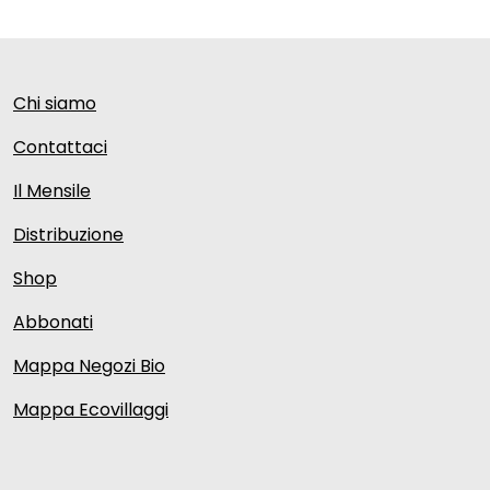
Chi siamo
Contattaci
Il Mensile
Distribuzione
Shop
Abbonati
Mappa Negozi Bio
Mappa Ecovillaggi