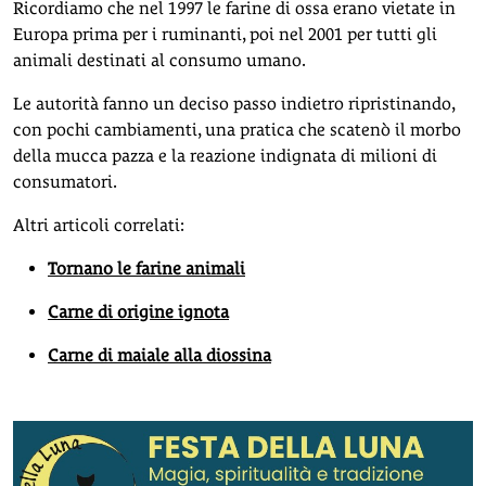
Ricordiamo che nel 1997 le farine di ossa erano vietate in
Europa prima per i ruminanti, poi nel 2001 per tutti gli
animali destinati al consumo umano.
Le autorità fanno un deciso passo indietro ripristinando,
con pochi cambiamenti, una pratica che scatenò il morbo
della mucca pazza e la reazione indignata di milioni di
consumatori.
Altri articoli correlati:
Tornano le farine animali
Carne di origine ignota
Carne di maiale alla diossina