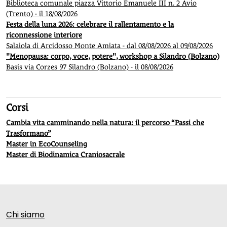
Biblioteca comunale piazza Vittorio Emanuele III n. 2 Avio
(Trento) - il 18/08/2026
Festa della luna 2026: celebrare il rallentamento e la
riconnessione interiore
Salaiola di Arcidosso Monte Amiata - dal 08/08/2026 al 09/08/2026
"Menopausa: corpo, voce, potere", workshop a Silandro (Bolzano)
Basis via Corzes 97 Silandro (Bolzano) - il 08/08/2026
Corsi
Cambia vita camminando nella natura: il percorso “Passi che
Trasformano”
Master in EcoCounseling
Master di Biodinamica Craniosacrale
Chi siamo