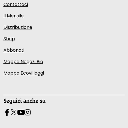
Contattaci
Il Mensile
Distribuzione
Shop
Abbonati
Mappa Negozi Bio
Mappa Ecovillaggi
Seguici anche su