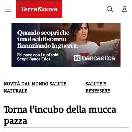
NOVITÀ DAL MONDO SALUTE
SALUTE E
NATURALE
BENESSERE
Torna l’incubo della mucca
pazza