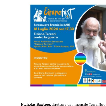
Nicholas Bawtree
, direttore del
mensile Terra Nuo