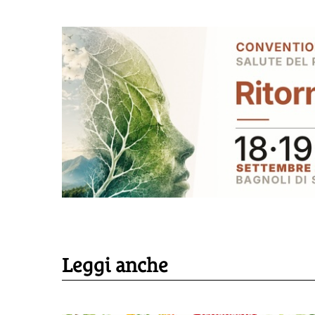
Leggi anche