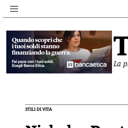
STILI DI VITA