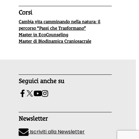
Corsi
Cambia vita camminando nella natura: il
percorso “Passi che Trasformano”
Master in EcoCounseling
Master di Biodinamica Craniosacrale
Seguici anche su
Newsletter
Iscriviti alla Newsletter