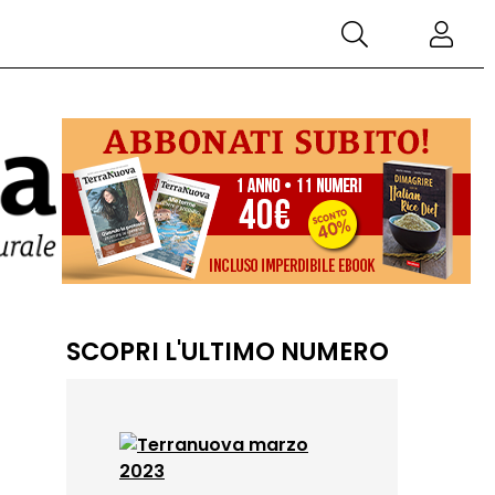
SCOPRI L'ULTIMO NUMERO