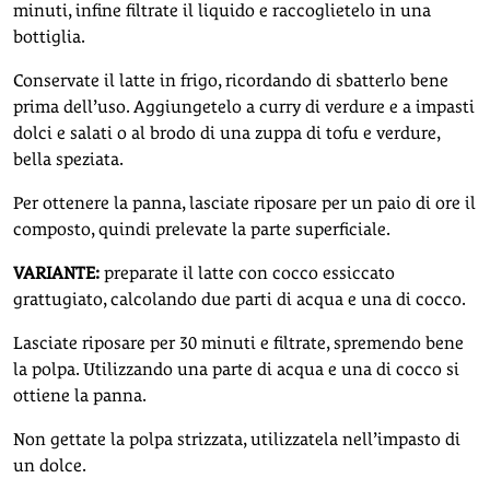
minuti, infine filtrate il liquido e raccoglietelo in una
bottiglia.
Conservate il latte in frigo, ricordando di sbatterlo bene
prima dell’uso. Aggiungetelo a curry di verdure e a impasti
dolci e salati o al brodo di una zuppa di tofu e verdure,
bella speziata.
Per ottenere la panna, lasciate riposare per un paio di ore il
composto, quindi prelevate la parte superficiale.
VARIANTE:
preparate il latte con cocco essiccato
grattugiato, calcolando due parti di acqua e una di cocco.
Lasciate riposare per 30 minuti e filtrate, spremendo bene
la polpa. Utilizzando una parte di acqua e una di cocco si
ottiene la panna.
Non gettate la polpa strizzata, utilizzatela nell’impasto di
un dolce.