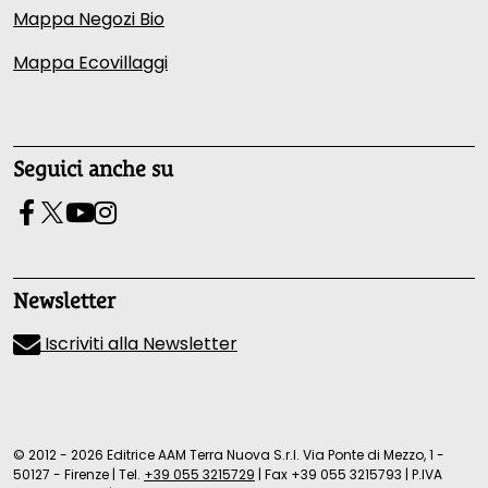
Mappa Negozi Bio
Mappa Ecovillaggi
Seguici anche su
Newsletter
Iscriviti alla Newsletter
© 2012 - 2026 Editrice AAM Terra Nuova S.r.l. Via Ponte di Mezzo, 1 -
50127 - Firenze
|
Tel.
+39 055 3215729
|
Fax +39 055 3215793
|
P.IVA