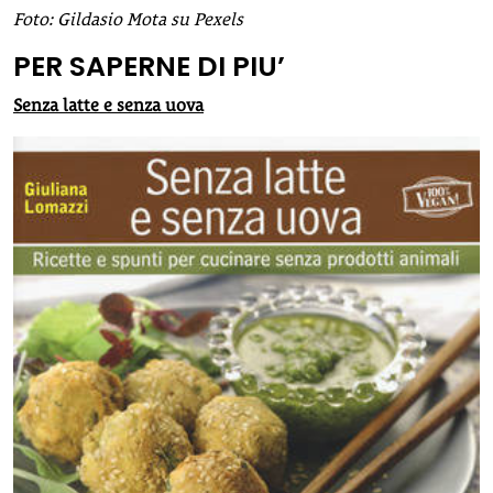
Foto: Gildasio Mota su Pexels
PER SAPERNE DI PIU’
Senza latte e senza uova