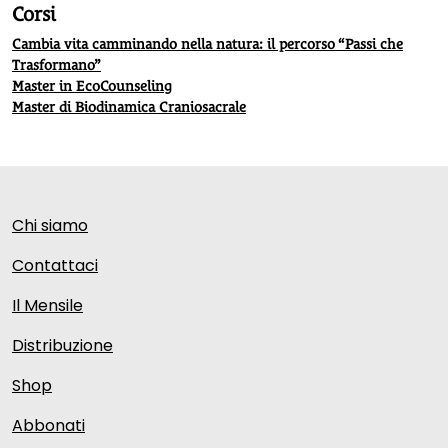
Corsi
Cambia vita camminando nella natura: il percorso “Passi che
Trasformano”
Master in EcoCounseling
Master di Biodinamica Craniosacrale
Chi siamo
Contattaci
Il Mensile
Distribuzione
Shop
Abbonati