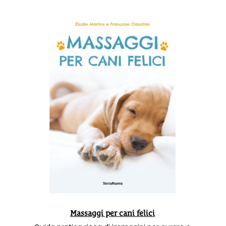
Massaggi per cani felici