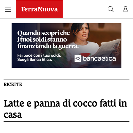
RICETTE
Latte e panna di cocco fatti in
casa