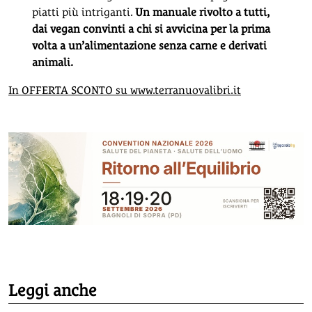
piatti più intriganti.
Un manuale rivolto a tutti,
dai vegan convinti a chi si avvicina per la prima
volta a un’alimentazione senza carne e derivati
animali.
In OFFERTA SCONTO su
www.terranuovalibri.it
Leggi anche