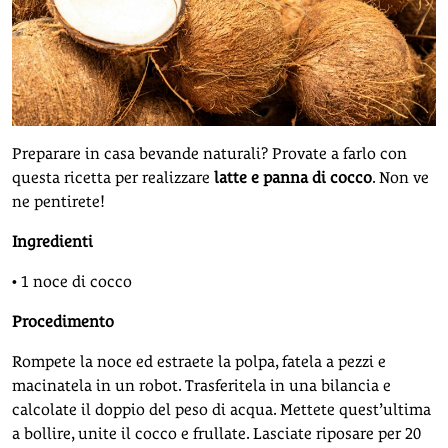
Preparare in casa bevande naturali? Provate a farlo con
questa ricetta per realizzare
latte e panna di cocco
. Non ve
ne pentirete!
Ingredienti
• 1 noce di cocco
Procedimento
Rompete la noce ed estraete la polpa, fatela a pezzi e
macinatela in un robot. Trasferitela in una bilancia e
calcolate il doppio del peso di acqua. Mettete quest’ultima
a bollire, unite il cocco e frullate. Lasciate riposare per 20