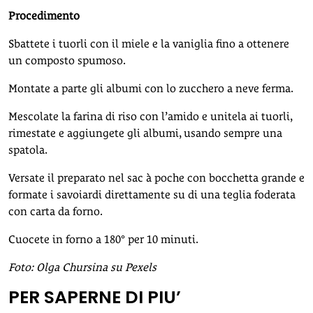
Procedimento
Sbattete i tuorli con il miele e la vaniglia fino a ottenere
un composto spumoso.
Montate a parte gli albumi con lo zucchero a neve ferma.
Mescolate la farina di riso con l’amido e unitela ai tuorli,
rimestate e aggiungete gli albumi, usando sempre una
spatola.
Versate il preparato nel sac à poche con bocchetta grande e
formate i savoiardi direttamente su di una teglia foderata
con carta da forno.
Cuocete in forno a 180° per 10 minuti.
Foto: Olga Chursina su Pexels
PER SAPERNE DI PIU’