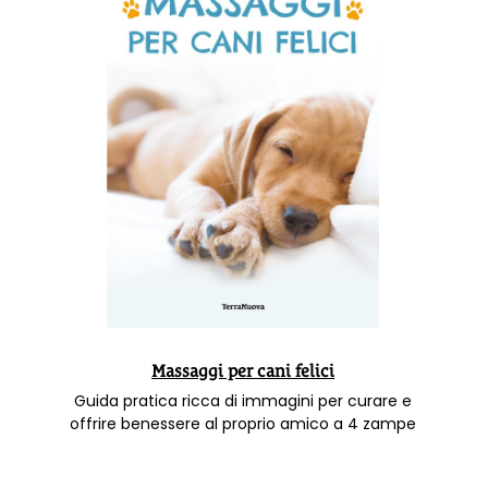
Massaggi per cani felici
Guida pratica ricca di immagini per curare e
offrire benessere al proprio amico a 4 zampe