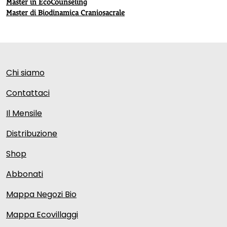
Master in EcoCounseling
Master di Biodinamica Craniosacrale
Chi siamo
Contattaci
Il Mensile
Distribuzione
Shop
Abbonati
Mappa Negozi Bio
Mappa Ecovillaggi