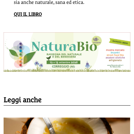
sia anche naturale, sana ed etica.
QUI IL LIBRO
Leggi anche