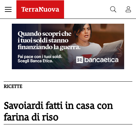
RICETTE
Savoiardi fatti in casa con
farina di riso