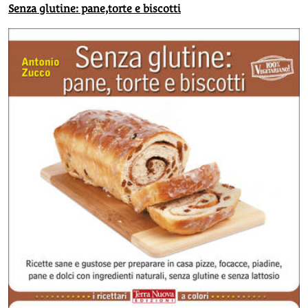
Senza glutine: pane,torte e biscotti