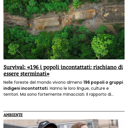
Survival: «196 i popoli incontattati: rischiano di
essere sterminati»
Nelle foreste del mondo vivono almeno
196 popoli o gruppi
indigeni incontattati
. Hanno le loro lingue, culture e
territori. Ma sono fortemente minacciati. Il rapporto di
Survival International.
AMBIENTE