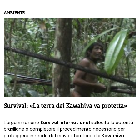
AMBIENTE
Survival: «La terra dei Kawahiva va protetta»
L'organizzazione
Survival International
sollecita le autorità
brasiliane a completare il procedimento necessario per
proteggere in modo definitivo il territorio dei
Kawahiva