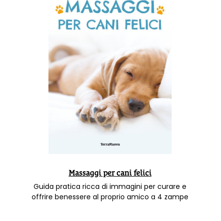
Massaggi per cani felici
Guida pratica ricca di immagini per curare e
offrire benessere al proprio amico a 4 zampe