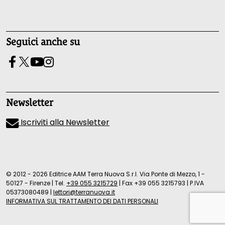
Seguici anche su
Newsletter
Iscriviti alla Newsletter
© 2012 - 2026 Editrice AAM Terra Nuova S.r.l. Via Ponte di Mezzo, 1 -
50127 - Firenze
|
Tel.
+39 055 3215729
|
Fax +39 055 3215793
|
P.IVA
05373080489
|
lettori@terranuova.it
INFORMATIVA SUL TRATTAMENTO DEI DATI PERSONALI