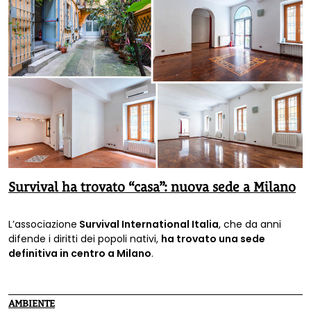
Survival ha trovato “casa”: nuova sede a Milano
L’associazione
Survival International Italia
, che da anni
difende i diritti dei popoli nativi,
ha trovato una sede
definitiva in centro a Milano
.
AMBIENTE