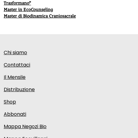
Trasformano”
Master in EcoCounseling
Master di Biodinamica Craniosacrale
Chi siamo
Contattaci
Il Mensile
Distribuzione
Shop
Abbonati
Mappa Negozi Bio