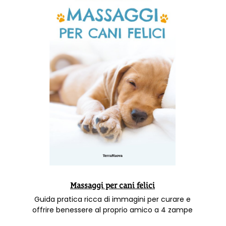
Massaggi per cani felici
Guida pratica ricca di immagini per curare e
offrire benessere al proprio amico a 4 zampe