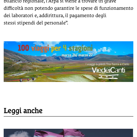
bilancio regionale, l’Arpa si viene a trovare in grave
difficoltà non potendo garantire le spese di funzionamento
dei laboratori e, addirittura, il pagamento degli
stessi stipendi del personale”.
Leggi anche