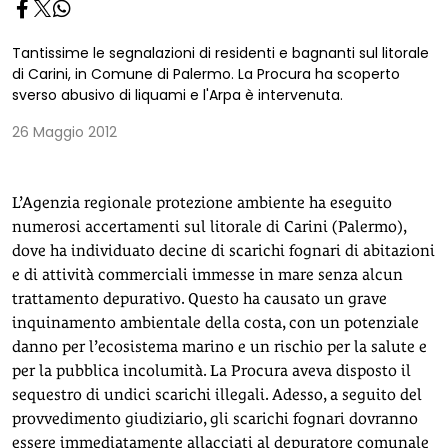
Tantissime le segnalazioni di residenti e bagnanti sul litorale
di Carini, in Comune di Palermo. La Procura ha scoperto
sverso abusivo di liquami e l'Arpa è intervenuta.
26 Maggio 2012
L’Agenzia regionale protezione ambiente ha eseguito
numerosi accertamenti sul litorale di Carini (Palermo),
dove ha individuato decine di scarichi fognari di abitazioni
e di attività commerciali immesse in mare senza alcun
trattamento depurativo. Questo ha causato un grave
inquinamento ambientale della costa, con un potenziale
danno per l’ecosistema marino e un rischio per la salute e
per la pubblica incolumità. La Procura aveva disposto il
sequestro di undici scarichi illegali. Adesso, a seguito del
provvedimento giudiziario, gli scarichi fognari dovranno
essere immediatamente allacciati al depuratore comunale